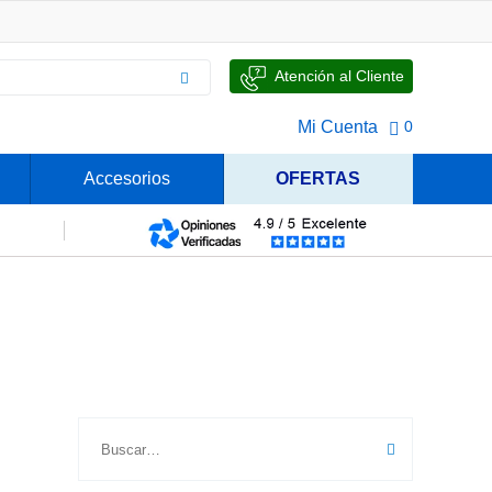
Atención al Cliente
Mi Cuenta
0
Accesorios
OFERTAS