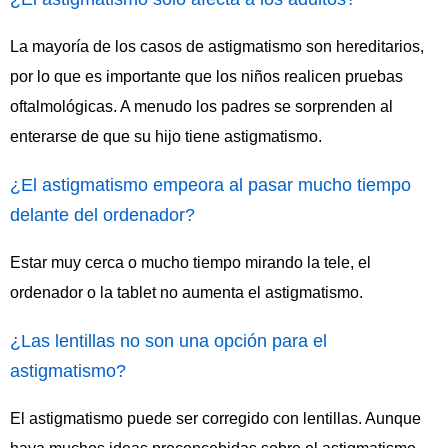
La mayoría de los casos de astigmatismo son hereditarios,
por lo que es importante que los niños realicen pruebas
oftalmológicas. A menudo los padres se sorprenden al
enterarse de que su hijo tiene astigmatismo.
¿El astigmatismo empeora al pasar mucho tiempo
delante del ordenador?
Estar muy cerca o mucho tiempo mirando la tele, el
ordenador o la tablet no aumenta el astigmatismo.
¿Las lentillas no son una opción para el
astigmatismo?
El astigmatismo puede ser corregido con lentillas. Aunque