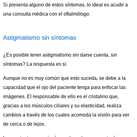
Si presenta alguno de estos síntomas, lo ideal es acudir a
una consulta médica con el oftalmólogo.
Astigmatismo sin síntomas
¿Es posible tener astigmatismo sin darse cuenta, sin
síntomas? La respuesta es sí.
Aunque no es muy común que esto suceda, se debe a la
capacidad que el ojo del paciente tenga para enfocar las
imágenes. El responsable de ello es el cristalino que,
gracias a los músculos ciliares y su elasticidad, realiza
cambios a través de los cuales acomoda la visión para ver
de cerca o de lejos.