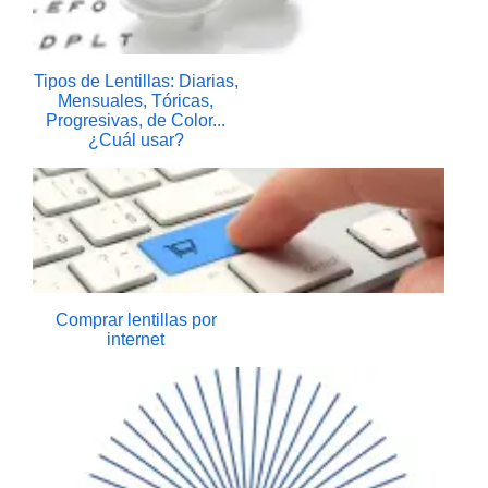
Tipos de Lentillas: Diarias,
Mensuales, Tóricas,
Progresivas, de Color...
¿Cuál usar?
Comprar lentillas por
internet