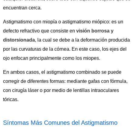
encuentran cerca.
Astigmatismo con miopía o astigmatismo miópico: es un
defecto refractivo que consiste en
visión borrosa y
distorsionada
, la cual se debe a la deformación producida
por las curvaturas de la córnea. En este caso, los ejes del
ojo enfocan principalmente como los miopes.
En ambos casos, el astigmatismo combinado se puede
corregir de diferentes formas: mediante gafas con fórmula,
con cirugía láser o por medio de lentillas intraoculares
tóricas.
Síntomas Más Comunes del Astigmatismo