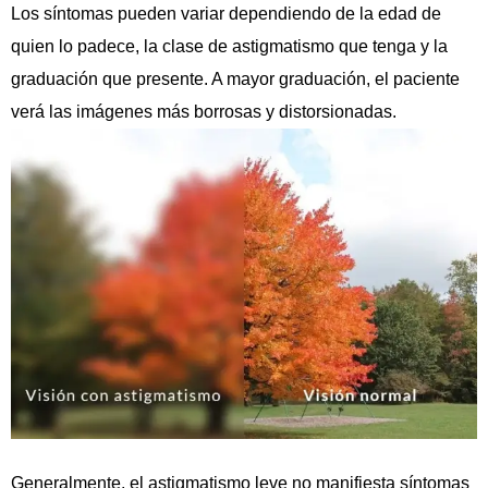
Los síntomas pueden variar dependiendo de la edad de
quien lo padece, la clase de astigmatismo que tenga y la
graduación que presente. A mayor graduación, el paciente
verá las imágenes más borrosas y distorsionadas.
Generalmente, el astigmatismo leve no manifiesta síntomas