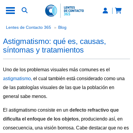
Astigmatismo: qué es, causas, sínt
Lentes de Contacto 365
Blog
Astigmatismo: qué es, causas,
síntomas y tratamientos
Uno de los problemas visuales más comunes es el
astigmatismo,
el cual también está considerado como una
de las patologías visuales de las que la población en
general sabe menos.
El astigmatismo consiste en un
defecto refractivo que
dificulta el enfoque de los objetos
, produciendo así, en
consecuencia, una visión borrosa. Cabe destacar que no es