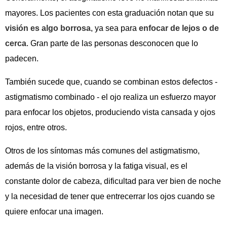
mayores. Los pacientes con esta graduación notan que su
visión es algo borrosa
, ya sea para
enfocar de lejos o de
cerca
. Gran parte de las personas desconocen que lo
padecen.
También sucede que, cuando se combinan estos defectos -
astigmatismo combinado - el ojo realiza un esfuerzo mayor
para enfocar los objetos, produciendo vista cansada y ojos
rojos, entre otros.
Otros de los síntomas más comunes del astigmatismo,
además de la visión borrosa y la fatiga visual, es el
constante dolor de cabeza, dificultad para ver bien de noche
y la necesidad de tener que entrecerrar los ojos cuando se
quiere enfocar una imagen.