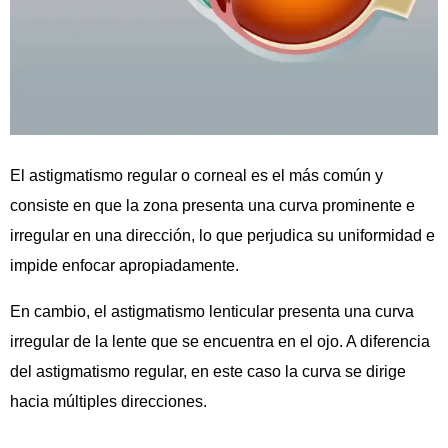
El astigmatismo regular o corneal es el más común y
consiste en que la zona presenta una curva prominente e
irregular en una dirección, lo que perjudica su uniformidad e
impide enfocar apropiadamente.
En cambio, el astigmatismo lenticular presenta una curva
irregular de la lente que se encuentra en el ojo. A diferencia
del astigmatismo regular, en este caso la curva se dirige
hacia múltiples direcciones.