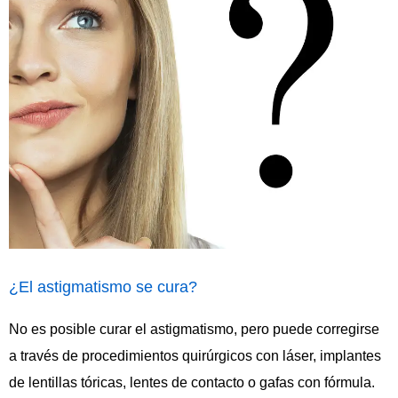
¿El astigmatismo se cura?
No es posible curar el astigmatismo, pero puede corregirse
a través de procedimientos quirúrgicos con láser, implantes
de lentillas tóricas, lentes de contacto o gafas con fórmula.