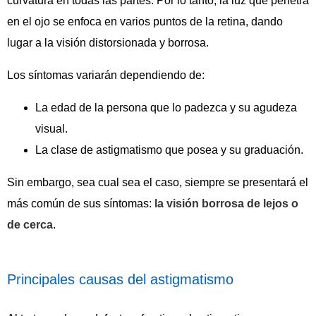
curvatura en todas las partes. Por lo tanto, la luz que penetra
en el ojo se enfoca en varios puntos de la retina, dando
lugar a la visión distorsionada y borrosa.
Los síntomas variarán dependiendo de:
La edad de la persona que lo padezca y su agudeza
visual.
La clase de astigmatismo que posea y su graduación.
Sin embargo, sea cual sea el caso, siempre se presentará el
más común de sus síntomas:
la visión borrosa de lejos o
de cerca
.
Principales causas del astigmatismo