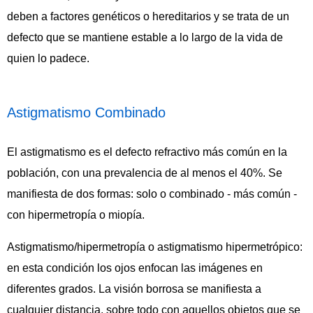
deben a factores genéticos o hereditarios y se trata de un
defecto que se mantiene estable a lo largo de la vida de
quien lo padece.
Astigmatismo Combinado
El astigmatismo es el defecto refractivo más común en la
población, con una prevalencia de al menos el 40%. Se
manifiesta de dos formas: solo o combinado - más común -
con hipermetropía o miopía.
Astigmatismo/hipermetropía o astigmatismo hipermetrópico:
en esta condición los ojos enfocan las imágenes en
diferentes grados. La visión borrosa se manifiesta a
cualquier distancia, sobre todo con aquellos objetos que se