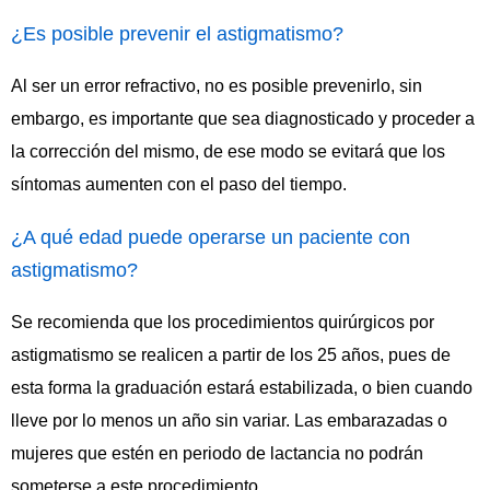
¿Es posible prevenir el astigmatismo?
Al ser un error refractivo, no es posible prevenirlo, sin
embargo, es importante que sea diagnosticado y proceder a
la corrección del mismo, de ese modo se evitará que los
síntomas aumenten con el paso del tiempo.
¿A qué edad puede operarse un paciente con
astigmatismo?
Se recomienda que los procedimientos quirúrgicos por
astigmatismo se realicen a partir de los 25 años, pues de
esta forma la graduación estará estabilizada, o bien cuando
lleve por lo menos un año sin variar. Las embarazadas o
mujeres que estén en periodo de lactancia no podrán
someterse a este procedimiento.