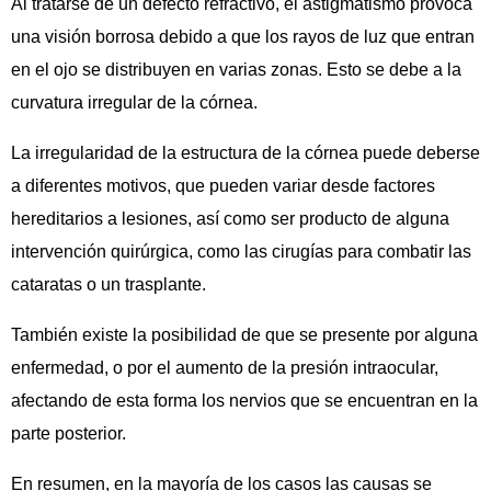
Al tratarse de un defecto refractivo, el astigmatismo provoca
una visión borrosa debido a que los rayos de luz que entran
en el ojo se distribuyen en varias zonas. Esto se debe a la
curvatura irregular de la córnea.
La irregularidad de la estructura de la córnea puede deberse
a diferentes motivos, que pueden variar desde factores
hereditarios a lesiones, así como ser producto de alguna
intervención quirúrgica, como las cirugías para combatir las
cataratas o un trasplante.
También existe la posibilidad de que se presente por alguna
enfermedad, o por el aumento de la presión intraocular,
afectando de esta forma los nervios que se encuentran en la
parte posterior.
En resumen, en la mayoría de los casos las causas se