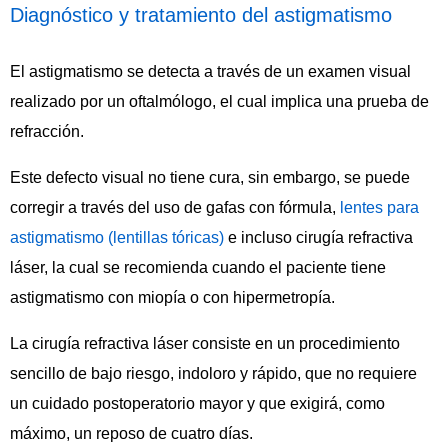
Diagnóstico y tratamiento del astigmatismo
El astigmatismo se detecta a través de un examen visual
realizado por un oftalmólogo, el cual implica una prueba de
refracción.
Este defecto visual no tiene cura, sin embargo, se puede
corregir a través del uso de gafas con fórmula,
lentes para
astigmatismo (lentillas tóricas)
e incluso cirugía refractiva
láser, la cual se recomienda cuando el paciente tiene
astigmatismo con miopía o con hipermetropía.
La cirugía refractiva láser consiste en un procedimiento
sencillo de bajo riesgo, indoloro y rápido, que no requiere
un cuidado postoperatorio mayor y que exigirá, como
máximo, un reposo de cuatro días.