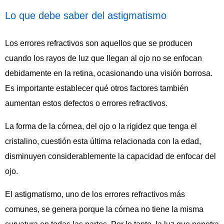
Lo que debe saber del astigmatismo
Los errores refractivos son aquellos que se producen
cuando los rayos de luz que llegan al ojo no se enfocan
debidamente en la retina, ocasionando una visión borrosa.
Es importante establecer qué otros factores también
aumentan estos defectos o errores refractivos.
La forma de la córnea, del ojo o la rigidez que tenga el
cristalino, cuestión esta última relacionada con la edad,
disminuyen considerablemente la capacidad de enfocar del
ojo.
El astigmatismo, uno de los errores refractivos más
comunes, se genera porque la córnea no tiene la misma