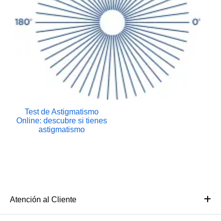
Test de Astigmatismo
Online: descubre si tienes
astigmatismo
Atención al Cliente