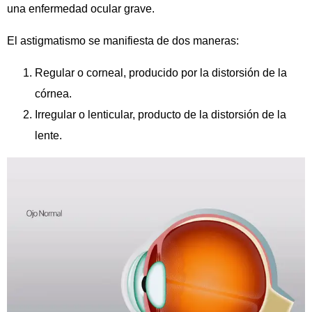
una enfermedad ocular grave.
El astigmatismo se manifiesta de dos maneras:
Regular o corneal, producido por la distorsión de la
córnea.
Irregular o lenticular, producto de la distorsión de la
lente.