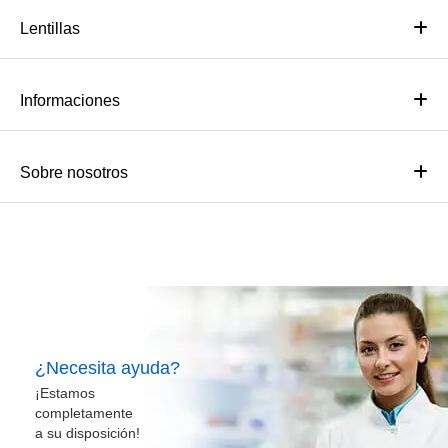
Lentillas
Informaciones
Sobre nosotros
¿Necesita ayuda?
¡Estamos
completamente
a su disposición!