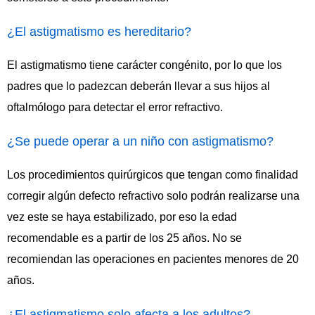
¿El astigmatismo es hereditario?
El astigmatismo tiene carácter congénito, por lo que los
padres que lo padezcan deberán llevar a sus hijos al
oftalmólogo para detectar el error refractivo.
¿Se puede operar a un niño con astigmatismo?
Los procedimientos quirúrgicos que tengan como finalidad
corregir algún defecto refractivo solo podrán realizarse una
vez este se haya estabilizado, por eso la edad
recomendable es a partir de los 25 años. No se
recomiendan las operaciones en pacientes menores de 20
años.
¿El astigmatismo solo afecta a los adultos?