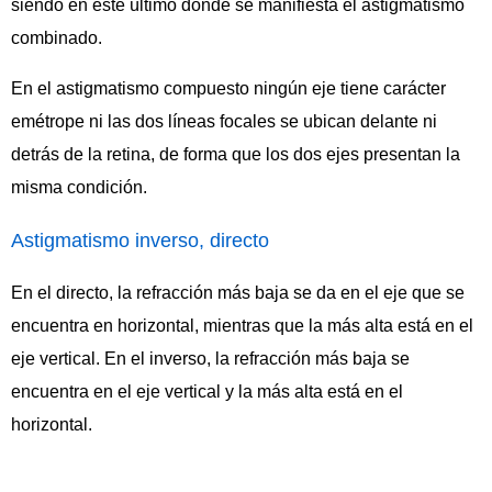
siendo en este último donde se manifiesta el astigmatismo
combinado.
En el astigmatismo compuesto ningún eje tiene carácter
emétrope ni las dos líneas focales se ubican delante ni
detrás de la retina, de forma que los dos ejes presentan la
misma condición.
Astigmatismo inverso, directo
En el directo, la refracción más baja se da en el eje que se
encuentra en horizontal, mientras que la más alta está en el
eje vertical. En el inverso, la refracción más baja se
encuentra en el eje vertical y la más alta está en el
horizontal.