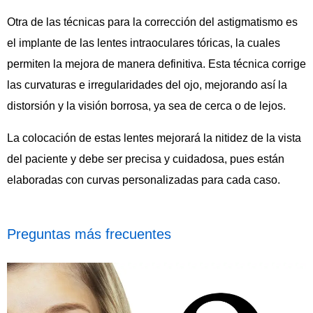
Otra de las técnicas para la corrección del astigmatismo es
el implante de las lentes intraoculares tóricas, la cuales
permiten la mejora de manera definitiva. Esta técnica corrige
las curvaturas e irregularidades del ojo, mejorando así la
distorsión y la visión borrosa, ya sea de cerca o de lejos.
La colocación de estas lentes mejorará la nitidez de la vista
del paciente y debe ser precisa y cuidadosa, pues están
elaboradas con curvas personalizadas para cada caso.
Preguntas más frecuentes