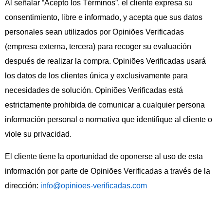
Al señalar “Acepto los Términos”, el cliente expresa su
consentimiento, libre e informado, y acepta que sus datos
personales sean utilizados por Opiniões Verificadas
(empresa externa, tercera) para recoger su evaluación
después de realizar la compra. Opiniões Verificadas usará
los datos de los clientes única y exclusivamente para
necesidades de solución. Opiniões Verificadas está
estrictamente prohibida de comunicar a cualquier persona
información personal o normativa que identifique al cliente o
viole su privacidad.
El cliente tiene la oportunidad de oponerse al uso de esta
información por parte de Opiniões Verificadas a través de la
dirección:
info@opinioes-verificadas.com