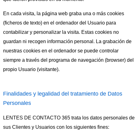
En cada visita, la página web graba una o más cookies
(ficheros de texto) en el ordenador del Usuario para
contabilizar y personalizar la visita. Estas cookies no
guardan ni recogen información personal. La grabación de
nuestras cookies en el ordenador se puede controlar
siempre a través del programa de navegación (browser) del
propio Usuario (visitante).
Finalidades y legalidad del tratamiento de Datos
Personales
LENTES DE CONTACTO 365 trata los datos personales de
sus Clientes y Usuarios con los siguientes fines: