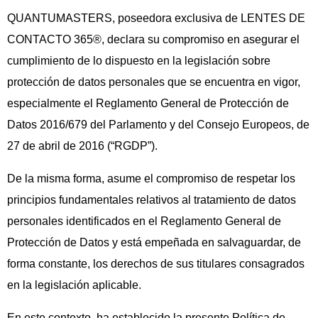
QUANTUMASTERS, poseedora exclusiva de LENTES DE
CONTACTO 365®, declara su compromiso en asegurar el
cumplimiento de lo dispuesto en la legislación sobre
protección de datos personales que se encuentra en vigor,
especialmente el Reglamento General de Protección de
Datos 2016/679 del Parlamento y del Consejo Europeos, de
27 de abril de 2016 (“RGDP”).
De la misma forma, asume el compromiso de respetar los
principios fundamentales relativos al tratamiento de datos
personales identificados en el Reglamento General de
Protección de Datos y está empeñada en salvaguardar, de
forma constante, los derechos de sus titulares consagrados
en la legislación aplicable.
En este contexto, ha establecido la presente Política de