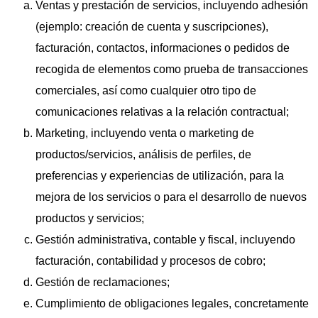
Ventas y prestación de servicios, incluyendo adhesión
(ejemplo: creación de cuenta y suscripciones),
facturación, contactos, informaciones o pedidos de
recogida de elementos como prueba de transacciones
comerciales, así como cualquier otro tipo de
comunicaciones relativas a la relación contractual;
Marketing, incluyendo venta o marketing de
productos/servicios, análisis de perfiles, de
preferencias y experiencias de utilización, para la
mejora de los servicios o para el desarrollo de nuevos
productos y servicios;
Gestión administrativa, contable y fiscal, incluyendo
facturación, contabilidad y procesos de cobro;
Gestión de reclamaciones;
Cumplimiento de obligaciones legales, concretamente