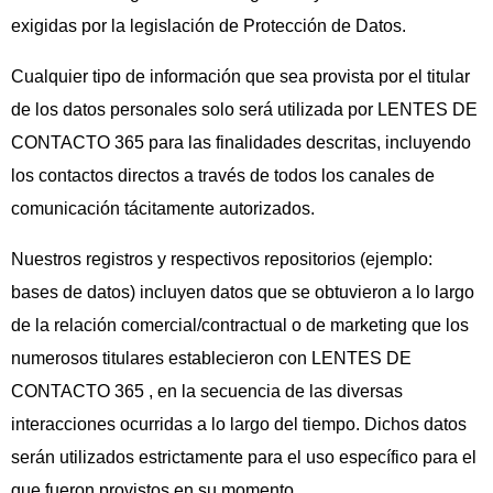
exigidas por la legislación de Protección de Datos.
Cualquier tipo de información que sea provista por el titular
de los datos personales solo será utilizada por LENTES DE
CONTACTO 365 para las finalidades descritas, incluyendo
los contactos directos a través de todos los canales de
comunicación tácitamente autorizados.
Nuestros registros y respectivos repositorios (ejemplo:
bases de datos) incluyen datos que se obtuvieron a lo largo
de la relación comercial/contractual o de marketing que los
numerosos titulares establecieron con LENTES DE
CONTACTO 365 , en la secuencia de las diversas
interacciones ocurridas a lo largo del tiempo. Dichos datos
serán utilizados estrictamente para el uso específico para el
que fueron provistos en su momento.