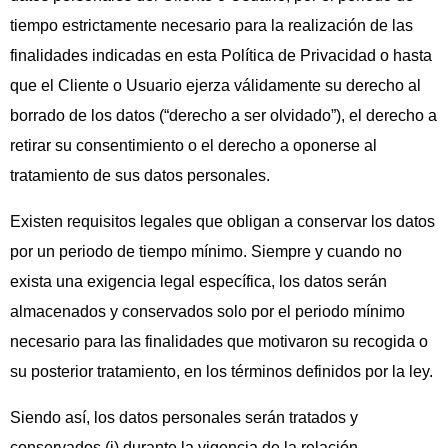
tiempo estrictamente necesario para la realización de las
finalidades indicadas en esta Política de Privacidad o hasta
que el Cliente o Usuario ejerza válidamente su derecho al
borrado de los datos (“derecho a ser olvidado”), el derecho a
retirar su consentimiento o el derecho a oponerse al
tratamiento de sus datos personales.
Existen requisitos legales que obligan a conservar los datos
por un periodo de tiempo mínimo. Siempre y cuando no
exista una exigencia legal específica, los datos serán
almacenados y conservados solo por el periodo mínimo
necesario para las finalidades que motivaron su recogida o
su posterior tratamiento, en los términos definidos por la ley.
Siendo así, los datos personales serán tratados y
conservados (i) durante la vigencia de la relación