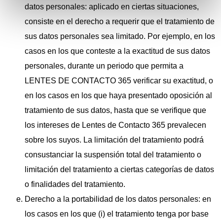
datos personales: aplicado en ciertas situaciones,
consiste en el derecho a requerir que el tratamiento de
sus datos personales sea limitado. Por ejemplo, en los
casos en los que conteste a la exactitud de sus datos
personales, durante un periodo que permita a
LENTES DE CONTACTO 365 verificar su exactitud, o
en los casos en los que haya presentado oposición al
tratamiento de sus datos, hasta que se verifique que
los intereses de Lentes de Contacto 365 prevalecen
sobre los suyos. La limitación del tratamiento podrá
consustanciar la suspensión total del tratamiento o
limitación del tratamiento a ciertas categorías de datos
o finalidades del tratamiento.
Derecho a la portabilidad de los datos personales: en
los casos en los que (i) el tratamiento tenga por base