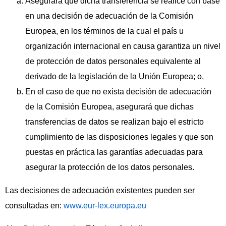
Asegurará que dicha transferencia se realice con base
en una decisión de adecuación de la Comisión
Europea, en los términos de la cual el país u
organización internacional en causa garantiza un nivel
de protección de datos personales equivalente al
derivado de la legislación de la Unión Europea; o,
En el caso de que no exista decisión de adecuación
de la Comisión Europea, asegurará que dichas
transferencias de datos se realizan bajo el estricto
cumplimiento de las disposiciones legales y que son
puestas en práctica las garantías adecuadas para
asegurar la protección de los datos personales.
Las decisiones de adecuación existentes pueden ser
consultadas en:
www.eur-lex.europa.eu