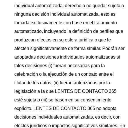
individual automatizada: derecho a no quedar sujeto a
ninguna decisión individual automatizada, esto es,
tomada exclusivamente con base en el tratamiento
automatizado, incluyendo la definición de perfiles que
produzcan efectos en su esfera jurídica o que le
afecten significativamente de forma similar. Podrán ser
adoptadas decisiones individuales automatizadas si
tales decisiones (i) fueran necesarias para la
celebración o la ejecución de un contrato entre el
titular de los datos, (ii) fueran autorizadas por la
legislación a la que LENTES DE CONTACTO 365
esté sujeta o (iii) se basen en su consentimiento
explícito. LENTES DE CONTACTO 365 no adopta
decisiones individuales automatizadas, es decir, con
efectos jurídicos o impactos significativos similares. En