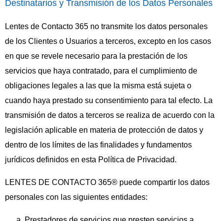
Destinatarios y Transmisión de los Datos Personales
Lentes de Contacto 365 no transmite los datos personales
de los Clientes o Usuarios a terceros, excepto en los casos
en que se revele necesario para la prestación de los
servicios que haya contratado, para el cumplimiento de
obligaciones legales a las que la misma está sujeta o
cuando haya prestado su consentimiento para tal efecto. La
transmisión de datos a terceros se realiza de acuerdo con la
legislación aplicable en materia de protección de datos y
dentro de los límites de las finalidades y fundamentos
jurídicos definidos en esta Política de Privacidad.
LENTES DE CONTACTO 365® puede compartir los datos
personales con las siguientes entidades:
Prestadores de servicios que presten servicios a