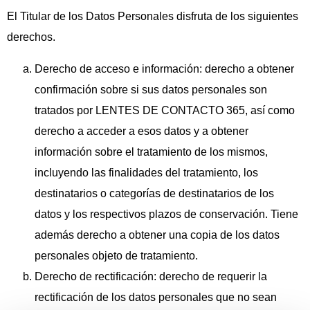
El Titular de los Datos Personales disfruta de los siguientes
derechos.
Derecho de acceso e información: derecho a obtener
confirmación sobre si sus datos personales son
tratados por LENTES DE CONTACTO 365, así como
derecho a acceder a esos datos y a obtener
información sobre el tratamiento de los mismos,
incluyendo las finalidades del tratamiento, los
destinatarios o categorías de destinatarios de los
datos y los respectivos plazos de conservación. Tiene
además derecho a obtener una copia de los datos
personales objeto de tratamiento.
Derecho de rectificación: derecho de requerir la
rectificación de los datos personales que no sean