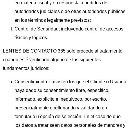
en materia fiscal y en respuesta a pedidos de
autoridades judiciales o de otras autoridades públicas
en los términos legalmente previstos;
Control de Seguridad, incluyendo control de accesos
físicos y lógicos.
LENTES DE CONTACTO 365 solo procede al tratamiento
cuando esté verificado alguno de los siguientes
fundamentos jurídicos:
Consentimiento: casos en los que el Cliente o Usuario
haya dado su consentimiento libre, específico,
informado, explícito e inequívoco, por escrito,
presencialmente o rellenando y validando un
formulario u opción de selección. En el caso de que
los datos a tratar sean datos personales de menores y