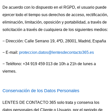
De acuerdo con lo dispuesto en el RGPD, el usuario puede
ejercer todo el tiempo sus derechos de acceso, rectificación,
eliminación, limitación, oposición y portabilidad, a través de
solicitación a través de cualquiera de los siguientes medios:
− Dirección: Calle Serrano 19, 4ªD, 28001, Madrid, España
− E-mail:
proteccion.datos@lentesdecontacto365.es
− Teléfono: +34
919 459 013
de 10h a 21h de lunes a
viernes.
Conservación de los Datos Personales
LENTES DE CONTACTO 365 solo trata y conserva los
datos personales del Cliente o Usuario, por el periodo de