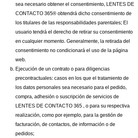
sea necesario obtener el consentimiento, LENTES DE
CONTACTO 365® obtendrá dicho consentimiento de
los titulares de las responsabilidades parentales; El
usuario tendrá el derecho de retirar su consentimiento
en cualquier momento. Generalmente, la retirada del
consentimiento no condicionará el uso de la página
web.
Ejecución de un contrato o para diligencias
precontractuales: casos en los que el tratamiento de
los datos personales sea necesario para el pedido,
compra, adhesión o suscripción de servicios de
LENTES DE CONTACTO 365 , o para su respectiva
realización, como por ejemplo, para la gestión de
facturación, de contactos, de información o de
pedidos;