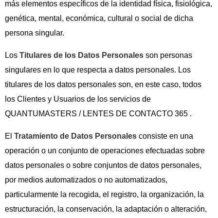
más elementos específicos de la identidad física, fisiológica,
genética, mental, económica, cultural o social de dicha
persona singular.
Los
Titulares de los Datos Personales
son personas
singulares en lo que respecta a datos personales. Los
titulares de los datos personales son, en este caso, todos
los Clientes y Usuarios de los servicios de
QUANTUMASTERS / LENTES DE CONTACTO 365 .
El
Tratamiento de Datos Personales
consiste en una
operación o un conjunto de operaciones efectuadas sobre
datos personales o sobre conjuntos de datos personales,
por medios automatizados o no automatizados,
particularmente la recogida, el registro, la organización, la
estructuración, la conservación, la adaptación o alteración,