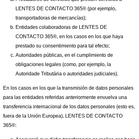
LENTES DE CONTACTO 365® (por ejemplo,
transportadoras de mercancías);
Entidades colaboradoras de LENTES DE
CONTACTO 365®, en los casos en los que haya
prestado su consentimiento para tal efecto;
Autoridades públicas, en el cumplimiento de
obligaciones legales (como, por ejemplo, la
Autoridade Tributária o autoridades judiciales).
En los casos en los que la transmisión de datos personales
para las entidades referidas anteriormente envuelva una
transferencia internacional de los datos personales (esto es,
fuera de la Unión Europea), LENTES DE CONTACTO
365®: