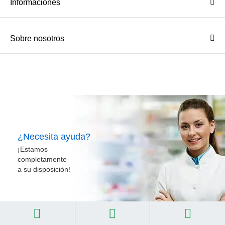
Informaciones
Sobre nosotros
¿Necesita ayuda?
¡Estamos
completamente
a su disposición!