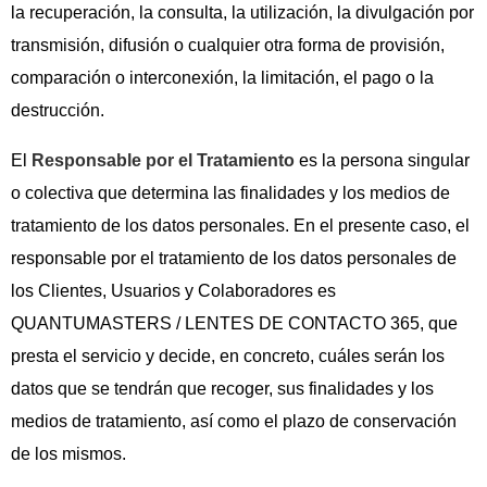
la recuperación, la consulta, la utilización, la divulgación por
transmisión, difusión o cualquier otra forma de provisión,
comparación o interconexión, la limitación, el pago o la
destrucción.
El
Responsable por el Tratamiento
es la persona singular
o colectiva que determina las finalidades y los medios de
tratamiento de los datos personales. En el presente caso, el
responsable por el tratamiento de los datos personales de
los Clientes, Usuarios y Colaboradores es
QUANTUMASTERS / LENTES DE CONTACTO 365, que
presta el servicio y decide, en concreto, cuáles serán los
datos que se tendrán que recoger, sus finalidades y los
medios de tratamiento, así como el plazo de conservación
de los mismos.