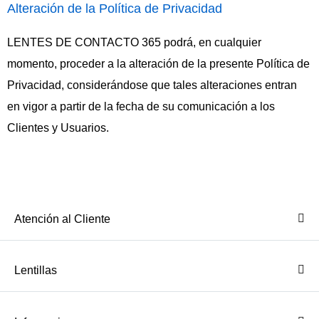
Alteración de la Política de Privacidad
LENTES DE CONTACTO 365 podrá, en cualquier
momento, proceder a la alteración de la presente Política de
Privacidad, considerándose que tales alteraciones entran
en vigor a partir de la fecha de su comunicación a los
Clientes y Usuarios.
Atención al Cliente
Lentillas