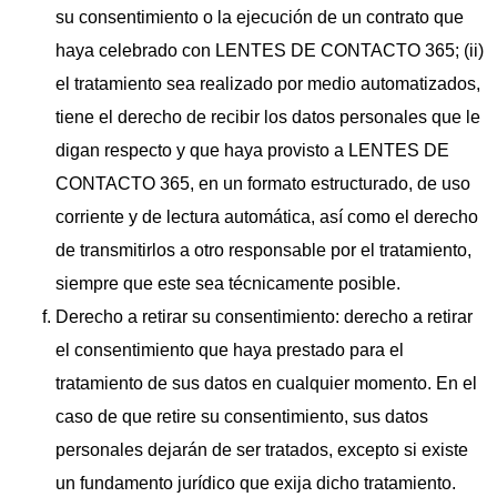
su consentimiento o la ejecución de un contrato que
haya celebrado con LENTES DE CONTACTO 365; (ii)
el tratamiento sea realizado por medio automatizados,
tiene el derecho de recibir los datos personales que le
digan respecto y que haya provisto a LENTES DE
CONTACTO 365, en un formato estructurado, de uso
corriente y de lectura automática, así como el derecho
de transmitirlos a otro responsable por el tratamiento,
siempre que este sea técnicamente posible.
Derecho a retirar su consentimiento: derecho a retirar
el consentimiento que haya prestado para el
tratamiento de sus datos en cualquier momento. En el
caso de que retire su consentimiento, sus datos
personales dejarán de ser tratados, excepto si existe
un fundamento jurídico que exija dicho tratamiento.