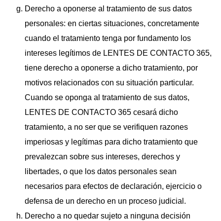
Derecho a oponerse al tratamiento de sus datos
personales: en ciertas situaciones, concretamente
cuando el tratamiento tenga por fundamento los
intereses legítimos de LENTES DE CONTACTO 365,
tiene derecho a oponerse a dicho tratamiento, por
motivos relacionados con su situación particular.
Cuando se oponga al tratamiento de sus datos,
LENTES DE CONTACTO 365 cesará dicho
tratamiento, a no ser que se verifiquen razones
imperiosas y legítimas para dicho tratamiento que
prevalezcan sobre sus intereses, derechos y
libertades, o que los datos personales sean
necesarios para efectos de declaración, ejercicio o
defensa de un derecho en un proceso judicial.
Derecho a no quedar sujeto a ninguna decisión