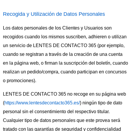
Recogida y Utilización de Datos Personales
Los datos personales de los Clientes y Usuarios son
recogidos cuando los mismos suscriben, adhieren o utilizan
un servicio de LENTES DE CONTACTO 365 (por ejemplo,
cuando se registran a través de la creación de una cuenta
en la página web, o firman la suscripción del boletín, cuando
realizan un pedido/compra, cuando participan en concursos
o promociones).
LENTES DE CONTACTO 365 no recoge en su página web
(
https://www.lentesdecontacto365.es/
) ningún tipo de dato
personal sin el consentimiento del respectivo titular.
Cualquier tipo de datos personales que este provea será
tratado con las garantías de seguridad y confidencialidad