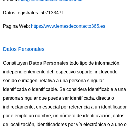
Datos registrales: 507133471
Pagina Web:
https://www.lentesdecontacto365.es
Datos Personales
Constituyen
Datos Personales
todo tipo de información,
independientemente del respectivo soporte, incluyendo
sonido e imagen, relativa a una persona singular
identificada o identificable. Se considera identificable a una
persona singular que pueda ser identificada, directa o
indirectamente, en especial por referencia a un identificador,
por ejemplo un nombre, un número de identificación, datos
de localización, identificadores por vía electrónica o a uno o