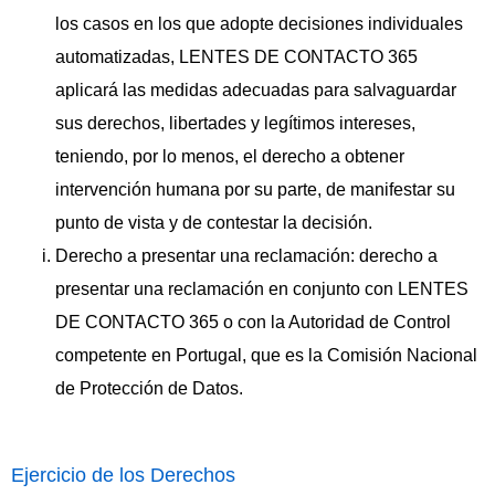
los casos en los que adopte decisiones individuales
automatizadas, LENTES DE CONTACTO 365
aplicará las medidas adecuadas para salvaguardar
sus derechos, libertades y legítimos intereses,
teniendo, por lo menos, el derecho a obtener
intervención humana por su parte, de manifestar su
punto de vista y de contestar la decisión.
Derecho a presentar una reclamación: derecho a
presentar una reclamación en conjunto con LENTES
DE CONTACTO 365 o con la Autoridad de Control
competente en Portugal, que es la Comisión Nacional
de Protección de Datos.
Ejercicio de los Derechos