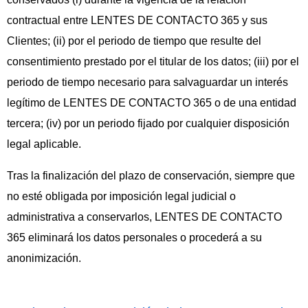
contractual entre LENTES DE CONTACTO 365 y sus
Clientes; (ii) por el periodo de tiempo que resulte del
consentimiento prestado por el titular de los datos; (iii) por el
periodo de tiempo necesario para salvaguardar un interés
legítimo de LENTES DE CONTACTO 365 o de una entidad
tercera; (iv) por un periodo fijado por cualquier disposición
legal aplicable.
Tras la finalización del plazo de conservación, siempre que
no esté obligada por imposición legal judicial o
administrativa a conservarlos, LENTES DE CONTACTO
365 eliminará los datos personales o procederá a su
anonimización.