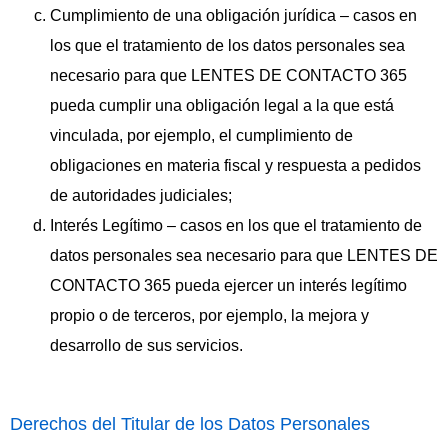
Cumplimiento de una obligación jurídica – casos en
los que el tratamiento de los datos personales sea
necesario para que LENTES DE CONTACTO 365
pueda cumplir una obligación legal a la que está
vinculada, por ejemplo, el cumplimiento de
obligaciones en materia fiscal y respuesta a pedidos
de autoridades judiciales;
Interés Legítimo – casos en los que el tratamiento de
datos personales sea necesario para que LENTES DE
CONTACTO 365 pueda ejercer un interés legítimo
propio o de terceros, por ejemplo, la mejora y
desarrollo de sus servicios.
Derechos del Titular de los Datos Personales