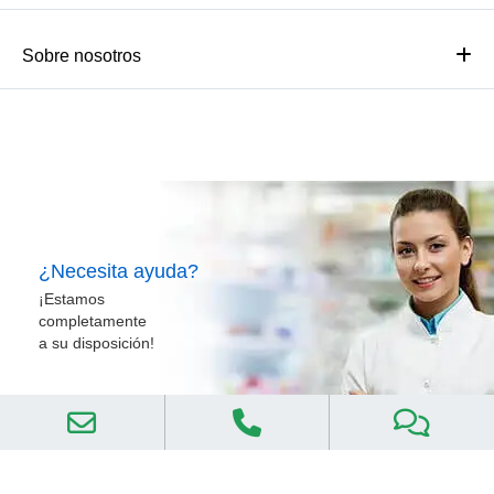
Sobre nosotros
¿Necesita ayuda?
¡Estamos
completamente
a su disposición!