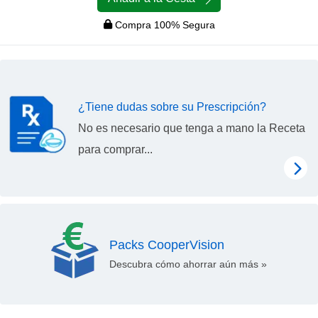
Compra 100% Segura
¿Tiene dudas sobre su Prescripción?
No es necesario que tenga a mano la Receta
para comprar...
Packs CooperVision
Descubra cómo ahorrar aún más »