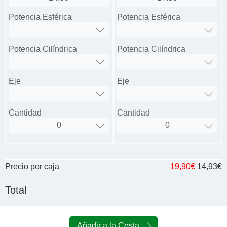
Potencia Esférica
Potencia Esférica
Potencia Cilíndrica
Potencia Cilíndrica
Eje
Eje
Cantidad
Cantidad
Precio por caja
19,90€
14,93€
Total
Añadir a la Cesta