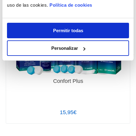
uso de las cookies.
Política de cookies
Permitir todas
Personalizar
Confort Plus
15,95€