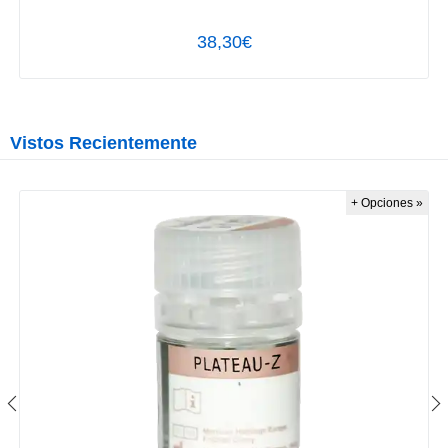
38,30€
Vistos Recientemente
+ Opciones »