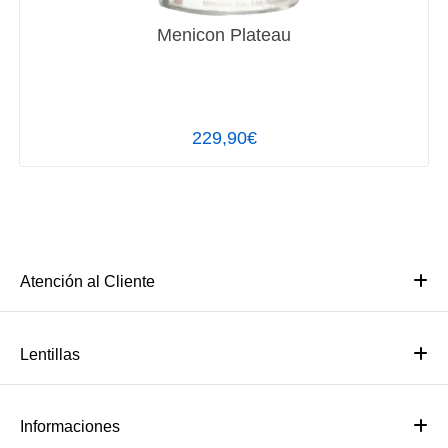
Menicon Plateau
229,90€
Atención al Cliente
Lentillas
Informaciones