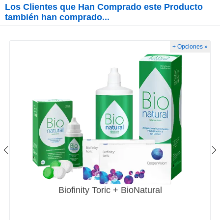
Los Clientes que Han Comprado este Producto
también han comprado...
+ Opciones »
Biofinity Toric + BioNatural