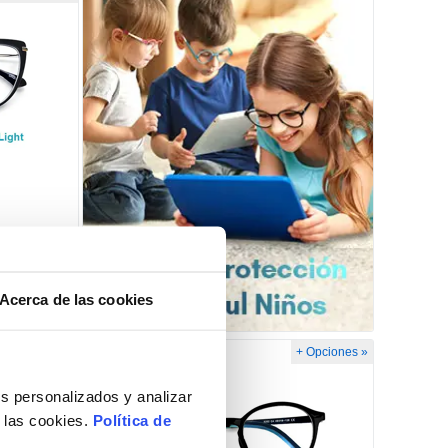
Acerca de las cookies
+ Opciones »
+ Opciones »
-20%
s personalizados y analizar
e las cookies.
Política de