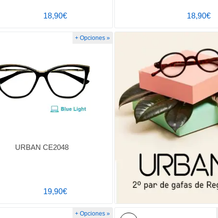
18,90€
18,90€
+ Opciones »
URBAN CE2048
19,90€
+ Opciones »