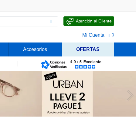
Atención al Cliente
Mi Cuenta
0
Accesorios
OFERTAS