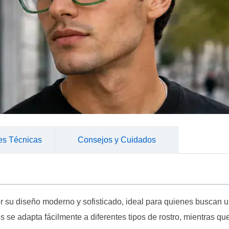
es Técnicas
Consejos y Cuidados
 su diseño moderno y sofisticado, ideal para quienes buscan u
se adapta fácilmente a diferentes tipos de rostro, mientras qu