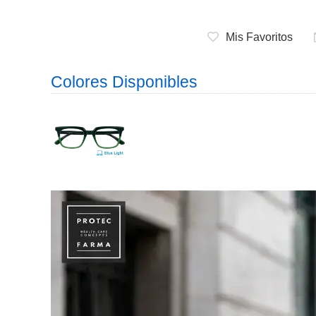
Mis Favoritos
Colores Disponibles