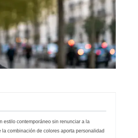
n estilo contemporáneo sin renunciar a la
e la combinación de colores aporta personalidad