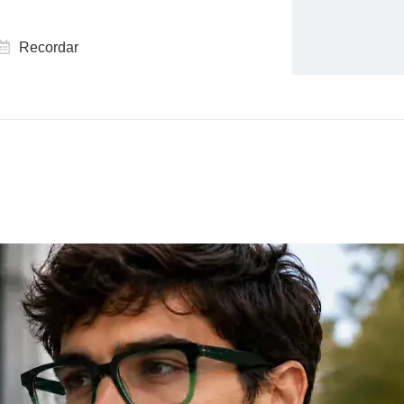
Recordar