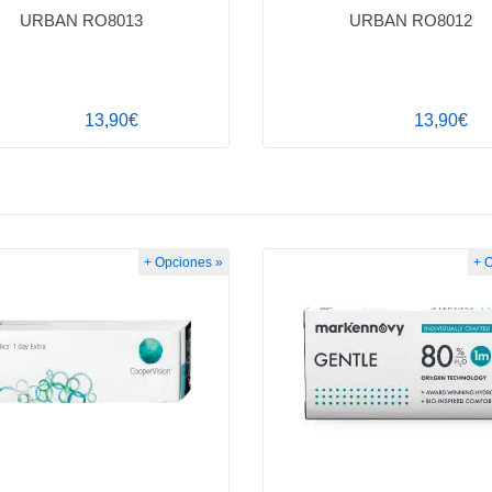
URBAN RO8013
URBAN RO8012
13,90€
13,90€
+ Opciones »
+ 