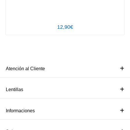
12,90€
Atención al Cliente
Lentillas
Informaciones