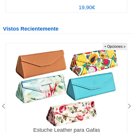
19,90€
Vistos Recientemente
+ Opciones »
Estuche Leather para Gafas