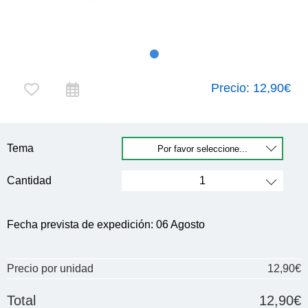
Precio:
12,90€
Tema
Cantidad
Fecha prevista de expedición:
06 Agosto
Precio por unidad
12,90€
Total
12,90€