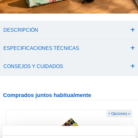
DESCRIPCIÓN
ESPECIFICACIONES TÉCNICAS
CONSEJOS Y CUIDADOS
Comprados juntos habitualmente
+ Opciones »