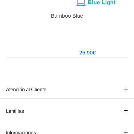
Bamboo Blue
25,90€
Atención al Cliente
Lentillas
Informaciones