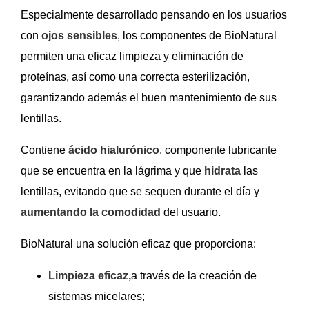
Especialmente desarrollado pensando en los usuarios
con
ojos sensibles
, los componentes de BioNatural
permiten una eficaz limpieza y eliminación de
proteínas, así como una correcta esterilización,
garantizando además el buen mantenimiento de sus
lentillas.
Contiene
ácido hialurónico
, componente lubricante
que se encuentra en la lágrima y que
hidrata
las
lentillas, evitando que se sequen durante el día y
aumentando la comodidad
del usuario.
BioNatural una solución eficaz que proporciona:
Limpieza eficaz,
a través de la creación de
sistemas micelares;