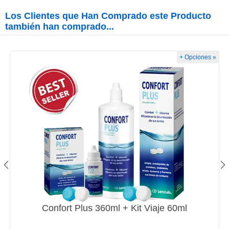
Los Clientes que Han Comprado este Producto
también han comprado...
+ Opciones »
Confort Plus 360ml + Kit Viaje 60ml