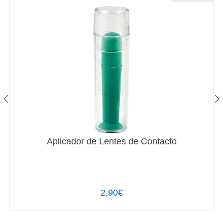
Aplicador de Lentes de Contacto
2,90€