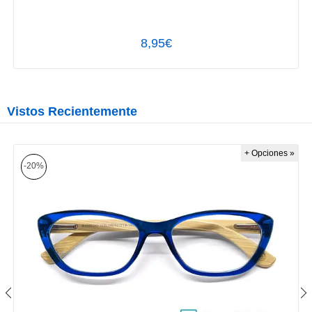
8,95€
Vistos Recientemente
+ Opciones »
-20%