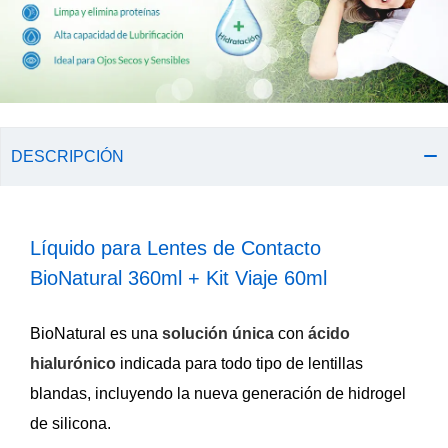
DESCRIPCIÓN
Líquido para Lentes de Contacto
BioNatural 360ml + Kit Viaje 60ml
BioNatural es una
solución única
con
ácido
hialurónico
indicada para todo tipo de lentillas
blandas, incluyendo la nueva generación de hidrogel
de silicona.