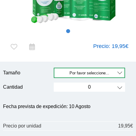
Precio:
19,95€
Tamaño
Cantidad
Fecha prevista de expedición:
10 Agosto
Precio por unidad
19,95€