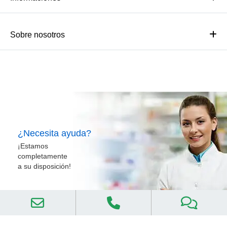
Sobre nosotros
¿Necesita ayuda?
¡Estamos
completamente
a su disposición!