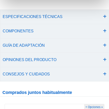
ESPECIFICACIONES TÉCNICAS
COMPONENTES
GUÍA DE ADAPTACIÓN
OPINIONES DEL PRODUCTO
CONSEJOS Y CUIDADOS
Comprados juntos habitualmente
+ Opciones »