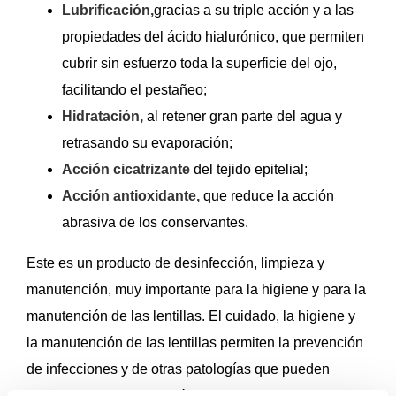
Lubrificación,
gracias a su triple acción y a las
propiedades del ácido hialurónico, que permiten
cubrir sin esfuerzo toda la superficie del ojo,
facilitando el pestañeo;
Hidratación,
al retener gran parte del agua y
retrasando su evaporación;
Acción cicatrizante
del tejido epitelial;
Acción antioxidante,
que reduce la acción
abrasiva de los conservantes.
Este es un producto de desinfección, limpieza y
manutención, muy importante para la higiene y para la
manutención de las lentillas. El cuidado, la higiene y
la manutención de las lentillas permiten la prevención
de infecciones y de otras patologías que pueden
afectar sus ojos y su visión.