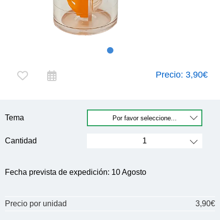
Precio:
3,90€
Tema
Cantidad
Fecha prevista de expedición:
10 Agosto
Precio por unidad
3,90€