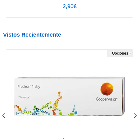
2,90€
Vistos Recientemente
+ Opciones »