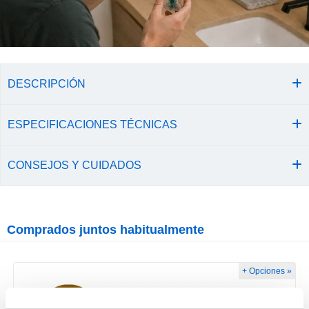
DESCRIPCIÓN
ESPECIFICACIONES TÉCNICAS
CONSEJOS Y CUIDADOS
Comprados juntos habitualmente
+ Opciones »