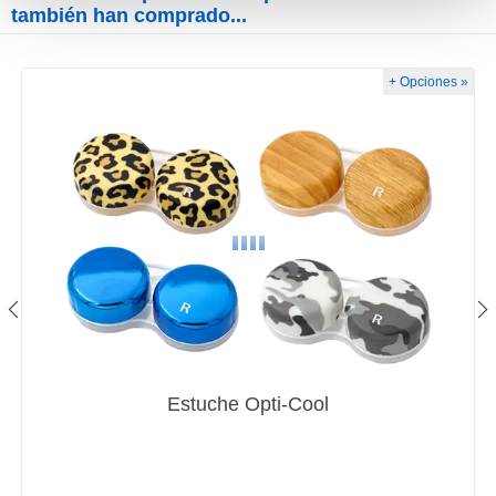
también han comprado...
+ Opciones »
Estuche Opti-Cool