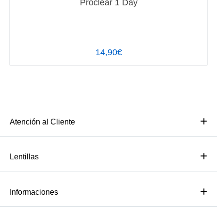
Proclear 1 Day
14,90€
Atención al Cliente
Lentillas
Informaciones