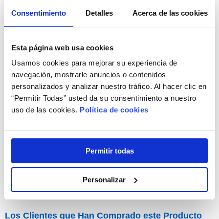
Consentimiento
Detalles
Acerca de las cookies
Esta página web usa cookies
Usamos cookies para mejorar su experiencia de
navegación, mostrarle anuncios o contenidos
personalizados y analizar nuestro tráfico. Al hacer clic en
“Permitir Todas” usted da su consentimiento a nuestro
uso de las cookies.
Política de cookies
BioNatural
Permitir todas
19,95€
Personalizar
Los Clientes que Han Comprado este Producto