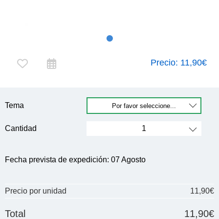
Precio:
11,90€
Tema
Cantidad
Fecha prevista de expedición:
07 Agosto
Precio por unidad
11,90€
Total
11,90€