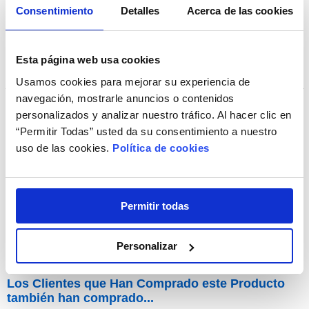
Consentimiento
Detalles
Acerca de las cookies
Esta página web usa cookies
Usamos cookies para mejorar su experiencia de
navegación, mostrarle anuncios o contenidos
personalizados y analizar nuestro tráfico. Al hacer clic en
“Permitir Todas” usted da su consentimiento a nuestro
Paño de Limpieza de Gafas Smiley
uso de las cookies.
Política de cookies
Permitir todas
3,90€
Personalizar
Los Clientes que Han Comprado este Producto
también han comprado...