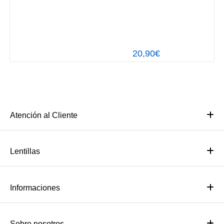
20,90€
Atención al Cliente
Lentillas
Informaciones
Sobre nosotros