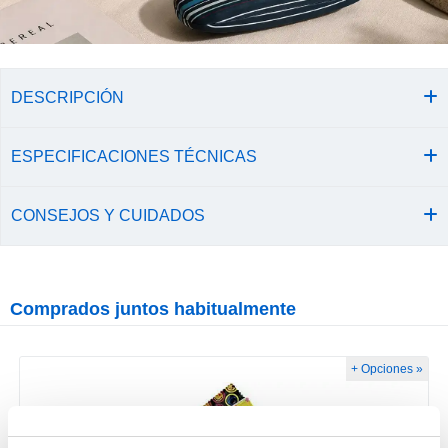
DESCRIPCIÓN
ESPECIFICACIONES TÉCNICAS
CONSEJOS Y CUIDADOS
Comprados juntos habitualmente
+ Opciones »