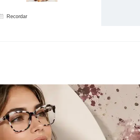
Recordar