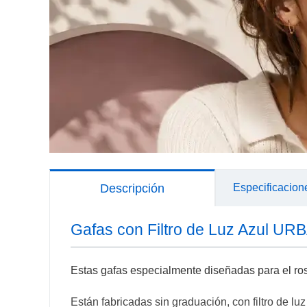
Descripción
Especificacion
Gafas con Filtro de Luz Azul U
Estas gafas especialmente diseñadas para el ro
Están fabricadas sin graduación, con filtro de lu