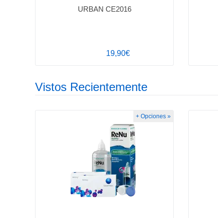
URBAN CE2016
19,90€
Vistos Recientemente
+ Opciones »