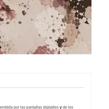
emitida por las pantallas digitalles
y
de los