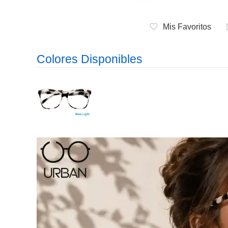
Mis Favoritos
Colores Disponibles