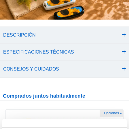
DESCRIPCIÓN
ESPECIFICACIONES TÉCNICAS
CONSEJOS Y CUIDADOS
Comprados juntos habitualmente
+ Opciones »