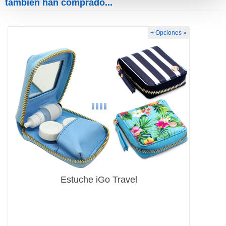
también han comprado...
+ Opciones »
Estuche iGo Travel