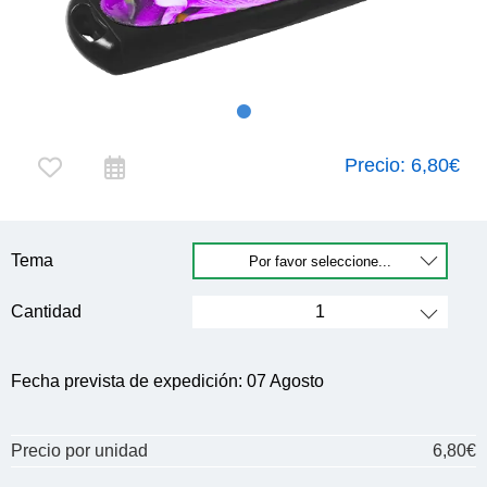
Precio:
6,80€
Tema
Cantidad
Fecha prevista de expedición:
07 Agosto
Precio por unidad
6,80€