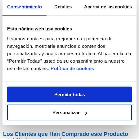
Consentimiento
Detalles
Acerca de las cookies
Esta página web usa cookies
Usamos cookies para mejorar su experiencia de
navegación, mostrarle anuncios o contenidos
personalizados y analizar nuestro tráfico. Al hacer clic en
“Permitir Todas” usted da su consentimiento a nuestro
uso de las cookies.
Política de cookies
BioNatural
Permitir todas
19,95€
Personalizar
Los Clientes que Han Comprado este Producto