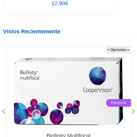
12,90€
Vistos Recientemente
+ Opciones »
Presbicia
Biofinity Multifocal