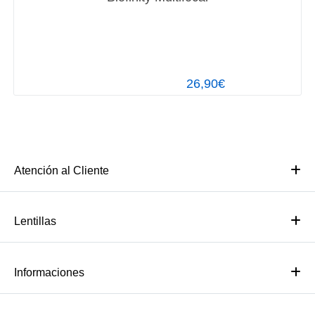
26,90€
Atención al Cliente
Lentillas
Informaciones