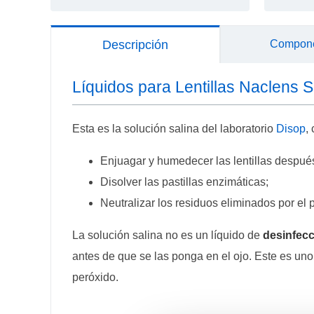
Descripción
Compon
Líquidos para Lentillas Naclens S
Esta es la solución salina del laboratorio
Disop
,
Enjuagar y humedecer las lentillas después
Disolver las pastillas enzimáticas;
Neutralizar los residuos eliminados por el 
La solución salina no es un líquido de
desinfecc
antes de que se las ponga en el ojo. Este es un
peróxido.