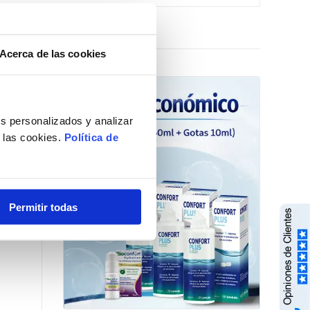
Acerca de las cookies
Opciones »
s personalizados y analizar
e las cookies.
Política de
Permitir todas
tacto