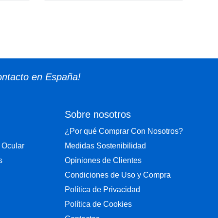
ontacto en España!
Sobre nosotros
¿Por qué Comprar Con Nosotros?
 Ocular
Medidas Sostenibilidad
s
Opiniones de Clientes
Condiciones de Uso y Compra
Política de Privacidad
Política de Cookies