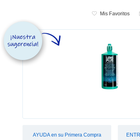
Mis Favoritos
AYUDA en su Primera Compra
ENTRE