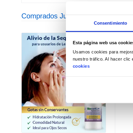
Comprados Juntos Habitualmente
Consentimiento
Esta página web usa cookie
Usamos cookies para mejorar
nuestro tráfico. Al hacer cli
cookies