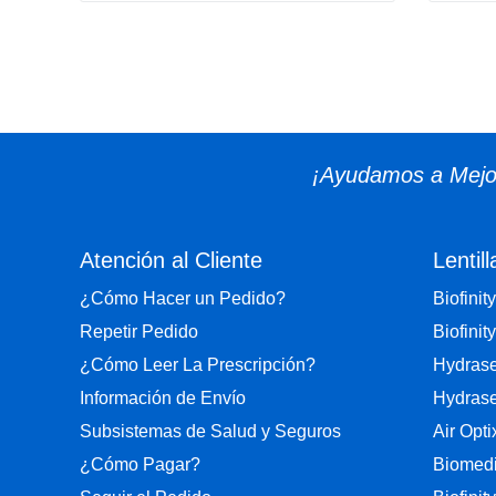
¡Ayudamos a Mejor
Atención al Cliente
Lentill
¿Cómo Hacer un Pedido?
Biofinity
Repetir Pedido
Biofinity
¿Cómo Leer La Prescripción?
Hydrase
Información de Envío
Hydrase
Subsistemas de Salud y Seguros
Air Opt
¿Cómo Pagar?
Biomedi