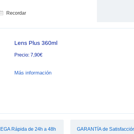
Recordar
Lens Plus 360ml
Precio:
7,90€
Más información
GA Rápida de 24h a 48h
GARANTÍA de Satisfacció