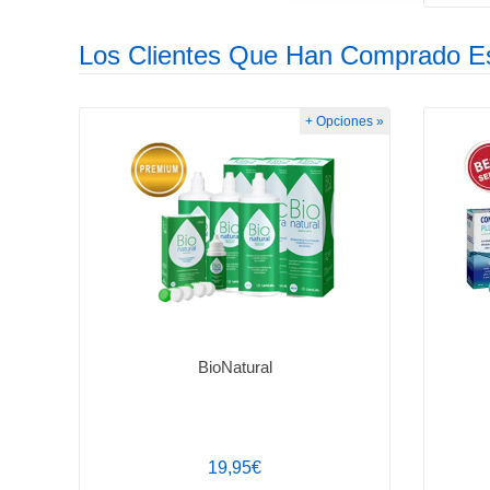
Los Clientes Que Han Comprado E
+ Opciones »
BioNatural
19,95€