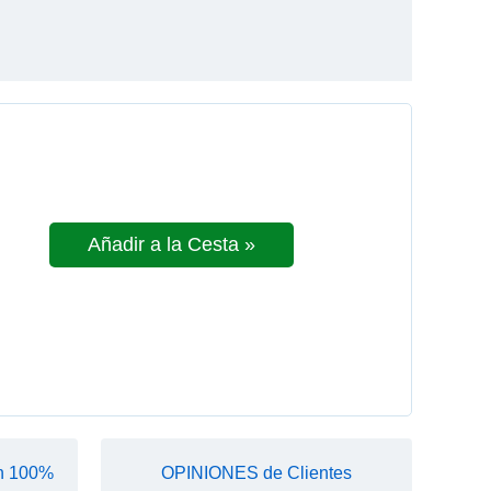
Añadir a la Cesta »
n 100%
OPINIONES de Clientes