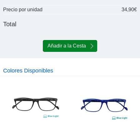
Precio por unidad
34,90€
Total
Añadir a la Cesta
Colores Disponibles