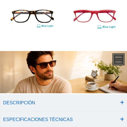
DESCRIPCIÓN
ESPECIFICACIONES TÉCNICAS