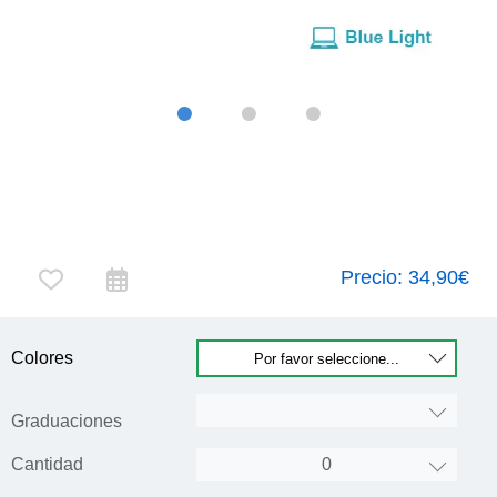
Precio:
34,90€
Colores
Graduaciones
Cantidad