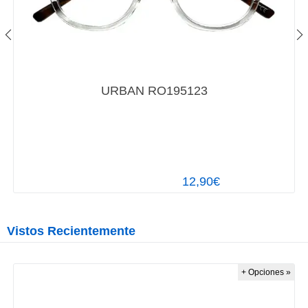
URBAN RO195123
12,90€
Vistos Recientemente
+ Opciones »