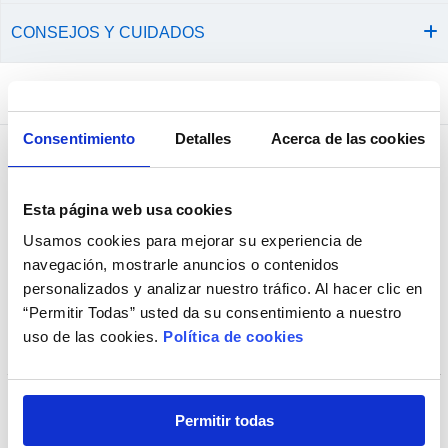
CONSEJOS Y CUIDADOS
Comprados juntos habitualmente
Consentimiento
Detalles
Acerca de las cookies
+ Opciones »
Esta página web usa cookies
Usamos cookies para mejorar su experiencia de
navegación, mostrarle anuncios o contenidos
personalizados y analizar nuestro tráfico. Al hacer clic en
“Permitir Todas” usted da su consentimiento a nuestro
uso de las cookies.
Política de cookies
Permitir todas