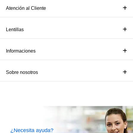
Atención al Cliente
Lentillas
Informaciones
Sobre nosotros
¿Necesita ayuda?