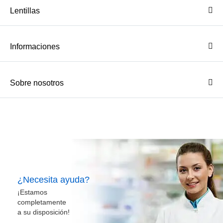
Lentillas
Informaciones
Sobre nosotros
¿Necesita ayuda?
¡Estamos
completamente
a su disposición!