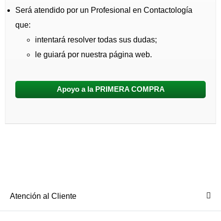
Será atendido por un Profesional en Contactología
que:
intentará resolver todas sus dudas;
le guiará por nuestra página web.
Apoyo a la PRIMERA COMPRA
Atención al Cliente