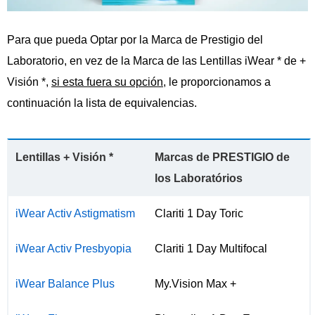
Para que pueda Optar por la Marca de Prestigio del
Laboratorio, en vez de la Marca de las Lentillas iWear * de +
Visión *,
si esta fuera su opción
, le proporcionamos a
continuación la lista de equivalencias.
Lentillas + Visión *
Marcas de PRESTIGIO de
los Laboratórios
iWear Activ Astigmatism
Clariti 1 Day Toric
iWear Activ Presbyopia
Clariti 1 Day Multifocal
iWear Balance Plus
My.Vision Max +