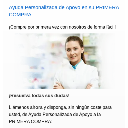
Ayuda Personalizada de Apoyo en su PRIMERA
COMPRA
¡Compre por primera vez con nosotros de forma fácil!
¡Resuelva todas sus dudas!
Llámenos
ahora
y disponga, sin ningún coste para
usted, de Ayuda Personalizada de Apoyo a la
PRIMERA COMPRA: