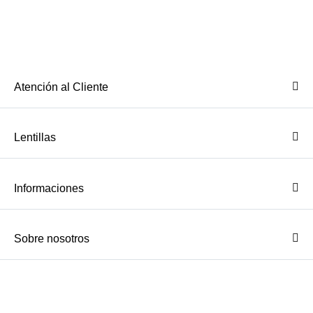
Atención al Cliente
Lentillas
Informaciones
Sobre nosotros