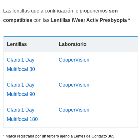
Las lentillas que a continuación le proponemos
son
compatibles
con las
Lentillas iWear Activ Presbyopia *
Lentillas
Laboratorio
Clariti 1 Day
CooperVision
Multifocal 30
Clariti 1 Day
CooperVision
Multifocal 90
Clariti 1 Day
CooperVision
Multifocal 180
* Marca registrada por un tercero ajeno a Lentes de Contacto 365