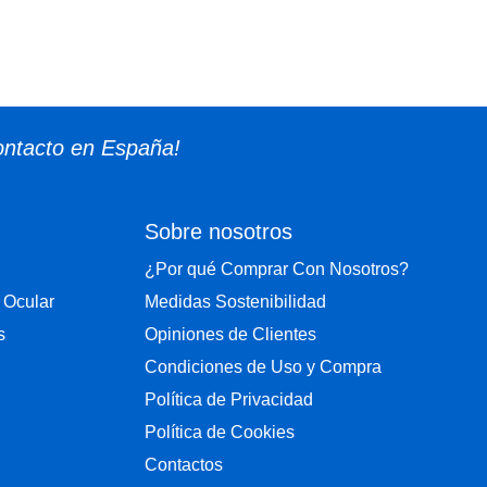
ontacto en España!
Sobre nosotros
¿Por qué Comprar Con Nosotros?
 Ocular
Medidas Sostenibilidad
s
Opiniones de Clientes
Condiciones de Uso y Compra
Política de Privacidad
Política de Cookies
Contactos