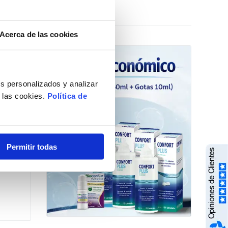
Acerca de las cookies
Opciones »
s personalizados y analizar
e las cookies.
Política de
Permitir todas
 Deporte