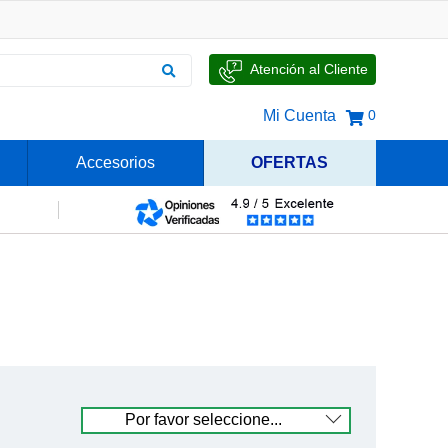
Atención al Cliente
Mi Cuenta
0
Accesorios
OFERTAS