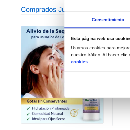
Comprados Juntos Habitualmente
Consentimiento
Esta página web usa cookie
Usamos cookies para mejorar
nuestro tráfico. Al hacer cli
cookies