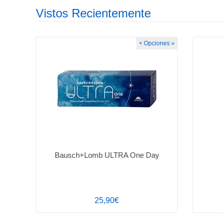
Vistos Recientemente
+ Opciones »
Bausch+Lomb ULTRA One Day
25,90€