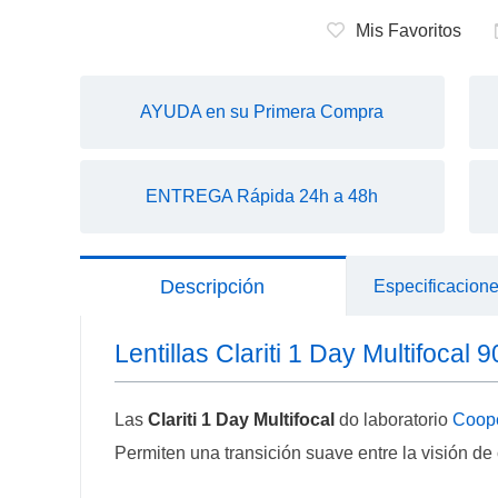
Mis Favoritos
AYUDA en su Primera Compra
ENTREGA Rápida 24h a 48h
Descripción
Especificacion
Lentillas Clariti 1 Day Multifocal 9
Las
Clariti 1 Day Multifocal
do laboratorio
Coope
Permiten una transición suave entre la visión de 