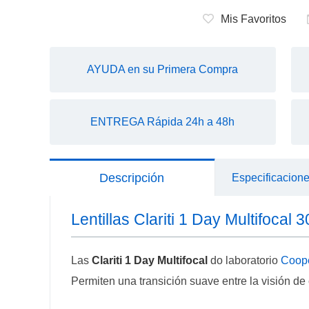
Mis Favoritos
AYUDA en su Primera Compra
ENTREGA Rápida 24h a 48h
Descripción
Especificacion
Lentillas Clariti 1 Day Multifocal 3
Las
Clariti 1 Day Multifocal
do laboratorio
Coope
Permiten una transición suave entre la visión de 