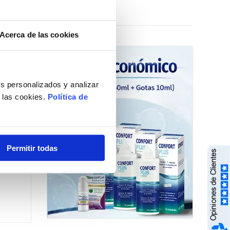
Acerca de las cookies
Opciones »
s personalizados y analizar
e las cookies.
Política de
Permitir todas
 Deporte