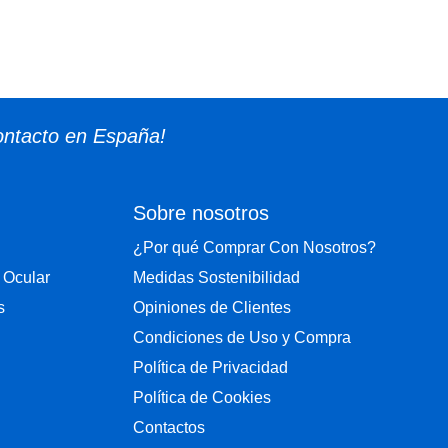
ontacto en España!
Sobre nosotros
¿Por qué Comprar Con Nosotros?
 Ocular
Medidas Sostenibilidad
s
Opiniones de Clientes
Condiciones de Uso y Compra
Política de Privacidad
Política de Cookies
Contactos