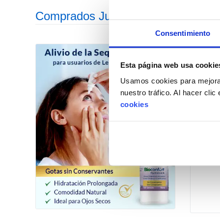
Comprados Juntos Habitualmente
Consentimiento
Esta página web usa cookie
Usamos cookies para mejorar
nuestro tráfico. Al hacer cli
cookies