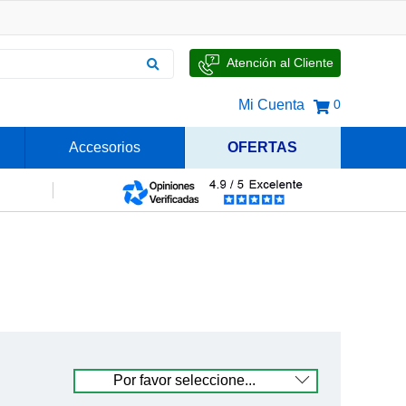
Atención al Cliente
Mi Cuenta
0
Accesorios
OFERTAS