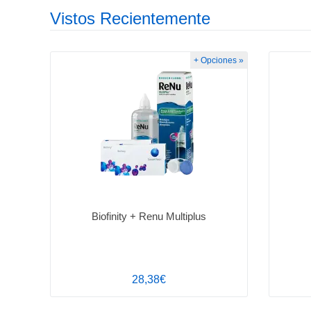
Vistos Recientemente
+ Opciones »
Biofinity + Renu Multiplus
28,38€