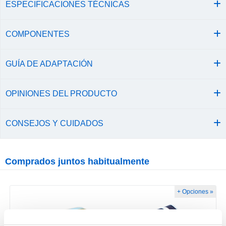
ESPECIFICACIONES TÉCNICAS
COMPONENTES
GUÍA DE ADAPTACIÓN
OPINIONES DEL PRODUCTO
CONSEJOS Y CUIDADOS
Comprados juntos habitualmente
+ Opciones »