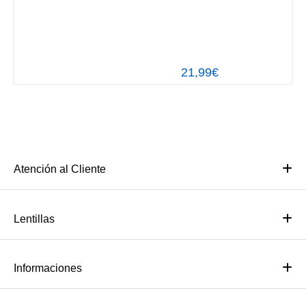
21,99€
Atención al Cliente
Lentillas
Informaciones