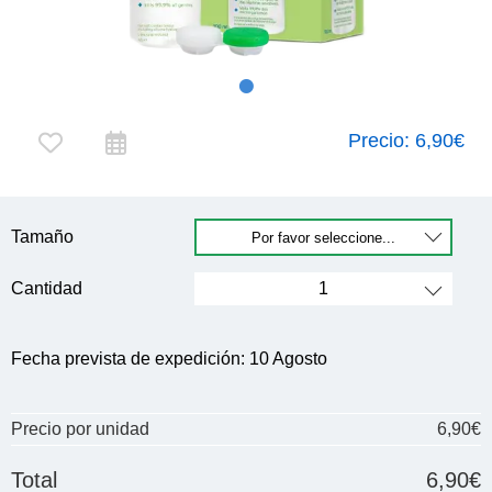
Precio:
6,90€
Tamaño
Cantidad
Fecha prevista de expedición:
10 Agosto
Precio por unidad
6,90€
Total
6,90€