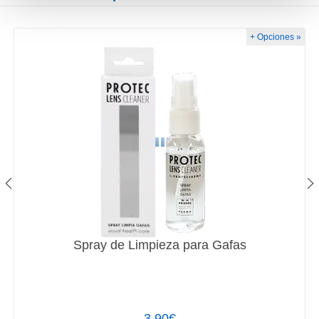
+ Opciones »
Spray de Limpieza para Gafas
3,90€