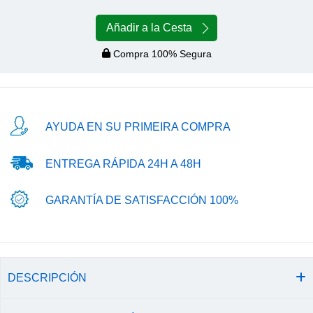
Añadir a la Cesta
Compra 100% Segura
AYUDA EN SU PRIMEIRA COMPRA
ENTREGA RÁPIDA 24H A 48H
GARANTÍA DE SATISFACCIÓN 100%
DESCRIPCIÓN