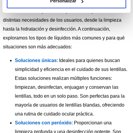
Personalizar
La diversidad de opciones disponibles responde a las
distintas necesidades de los usuarios, desde la limpieza
hasta la hidratación y desinfección. A continuación,
exploramos los tipos de líquidos más comunes y para qué
situaciones son más adecuados:
Soluciones únicas
: Ideales para quienes buscan
simplicidad y eficiencia en el cuidado de sus lentillas.
Estas soluciones realizan múltiples funciones:
limpiezan, desinfectan, enjuagan y conservan las
lentillas, todo en un solo paso. Son perfectas para la
mayoría de usuarios de lentillas blandas, ofreciendo
una rutina de cuidado ocular práctica.
Soluciones con peróxido
: Proporcionan una
limpieza profunda y una desinfección potente. Son