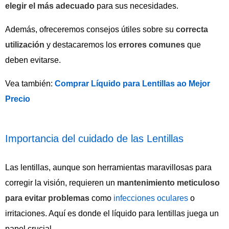
elegir el más adecuado
para sus necesidades.
Además, ofreceremos consejos útiles sobre su
correcta
utilización
y destacaremos los
errores comunes
que
deben evitarse.
Vea también:
Comprar Líquido para Lentillas ao Mejor
Precio
Importancia del cuidado de las Lentillas
Las lentillas, aunque son herramientas maravillosas para
corregir la visión, requieren un
mantenimiento meticuloso
para evitar problemas
como
infecciones oculares
o
irritaciones. Aquí es donde el líquido para lentillas juega un
papel crucial.