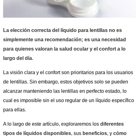
La elección correcta del líquido para lentillas no es
simplemente una recomendación; es una necesidad
para quienes valoran la salud ocular y el confort a lo
largo del día.
La visión clara y el confort son prioritarios para los usuarios
de lentillas. Sin embargo, estos objetivos solo se pueden
alcanzar manteniendo las lentillas en perfecto estado, lo
cual es imposible sin el uso regular de un líquido específico
para ellas.
A lo largo de este artículo, exploraremos los
diferentes
tipos de líquidos disponibles
, sus
beneficios
, y
cómo