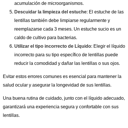
acumulación de microorganismos.
Descuidar la limpieza del estuche
: El estuche de las
lentillas también debe limpiarse regularmente y
reemplazarse cada 3 meses. Un estuche sucio es un
caldo de cultivo para bacterias.
Utilizar el tipo incorrecto de Líquido
: Elegir el líquido
incorrecto para su tipo específico de lentillas puede
reducir la comodidad y dañar las lentillas o sus ojos.
Evitar estos errores comunes es esencial para mantener la
salud ocular y asegurar la longevidad de sus lentillas.
Una buena rutina de cuidado, junto con el líquido adecuado,
garantizará una experiencia segura y confortable con sus
lentillas.