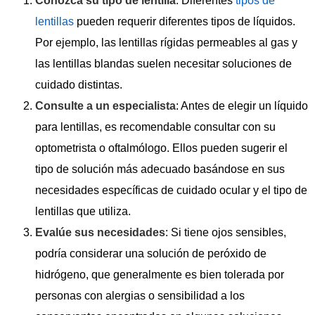
Conozca su tipo de lentilla
: Diferentes
tipos de
lentillas
pueden requerir diferentes tipos de líquidos.
Por ejemplo, las lentillas rígidas permeables al gas y
las lentillas blandas suelen necesitar soluciones de
cuidado distintas.
Consulte a un especialista
: Antes de elegir un líquido
para lentillas, es recomendable consultar con su
optometrista o oftalmólogo. Ellos pueden sugerir el
tipo de solución más adecuado basándose en sus
necesidades específicas de cuidado ocular y el tipo de
lentillas que utiliza.
Evalúe sus necesidades
: Si tiene ojos sensibles,
podría considerar una solución de peróxido de
hidrógeno, que generalmente es bien tolerada por
personas con alergias o sensibilidad a los