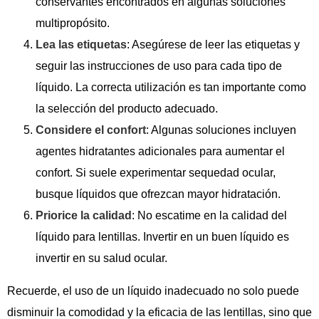
conservantes encontrados en algunas soluciones
multipropósito.
Lea las etiquetas
: Asegúrese de leer las etiquetas y
seguir las instrucciones de uso para cada tipo de
líquido. La correcta utilización es tan importante como
la selección del producto adecuado.
Considere el confort
: Algunas soluciones incluyen
agentes hidratantes adicionales para aumentar el
confort. Si suele experimentar sequedad ocular,
busque líquidos que ofrezcan mayor hidratación.
Priorice la calidad
: No escatime en la calidad del
líquido para lentillas. Invertir en un buen líquido es
invertir en su salud ocular.
Recuerde, el uso de un líquido inadecuado no solo puede
disminuir la comodidad y la eficacia de las lentillas, sino que