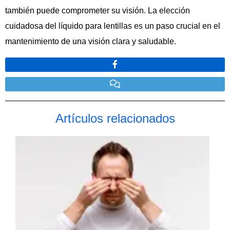
también puede comprometer su visión. La elección
cuidadosa del líquido para lentillas es un paso crucial en el
mantenimiento de una visión clara y saludable.
Artículos relacionados