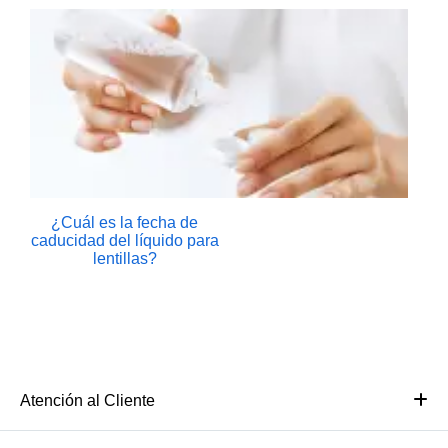
¿Cuál es la fecha de
caducidad del líquido para
lentillas?
Atención al Cliente