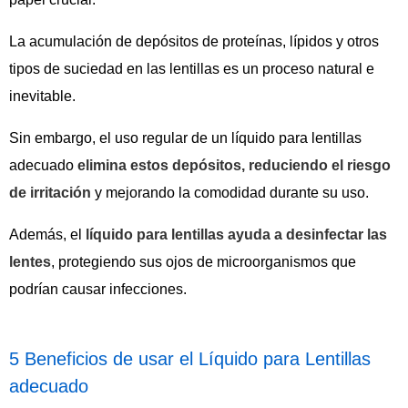
La acumulación de depósitos de proteínas, lípidos y otros
tipos de suciedad en las lentillas es un proceso natural e
inevitable.
Sin embargo, el uso regular de un líquido para lentillas
adecuado
elimina estos depósitos, reduciendo el riesgo
de irritación
y mejorando la comodidad durante su uso.
Además, el
líquido para lentillas ayuda a desinfectar las
lentes
, protegiendo sus ojos de microorganismos que
podrían causar infecciones.
5 Beneficios de usar el Líquido para Lentillas
adecuado