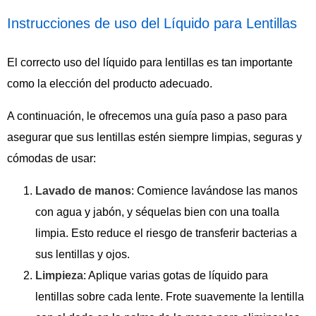
Instrucciones de uso del Líquido para Lentillas
El correcto uso del líquido para lentillas es tan importante
como la elección del producto adecuado.
A continuación, le ofrecemos una guía paso a paso para
asegurar que sus lentillas estén siempre limpias, seguras y
cómodas de usar:
Lavado de manos
: Comience lavándose las manos
con agua y jabón, y séquelas bien con una toalla
limpia. Esto reduce el riesgo de transferir bacterias a
sus lentillas y ojos.
Limpieza
: Aplique varias gotas de líquido para
lentillas sobre cada lente. Frote suavemente la lentilla