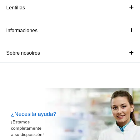
Lentillas
Informaciones
Sobre nosotros
¿Necesita ayuda?
¡Estamos
completamente
a su disposición!