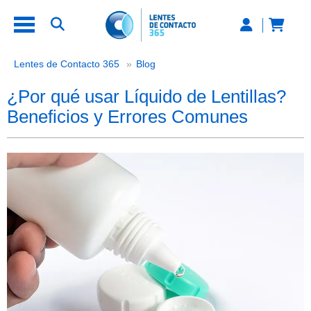
¿Por qué usar Líquido de Lentillas
Lentes de Contacto 365
Blog
¿Por qué usar Líquido de Lentillas?
Beneficios y Errores Comunes