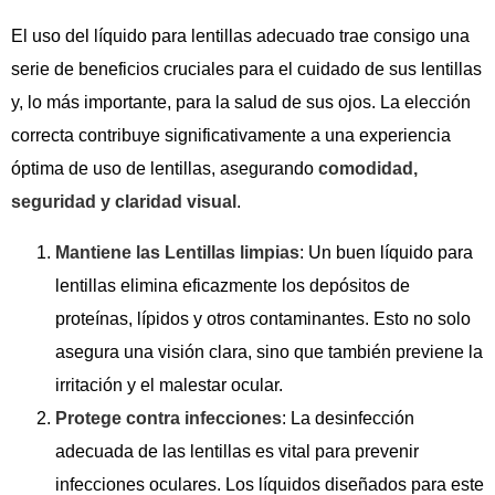
El uso del líquido para lentillas adecuado trae consigo una
serie de beneficios cruciales para el cuidado de sus lentillas
y, lo más importante, para la salud de sus ojos. La elección
correcta contribuye significativamente a una experiencia
óptima de uso de lentillas, asegurando
comodidad,
seguridad y claridad visual
.
Mantiene las Lentillas limpias
: Un buen líquido para
lentillas elimina eficazmente los depósitos de
proteínas, lípidos y otros contaminantes. Esto no solo
asegura una visión clara, sino que también previene la
irritación y el malestar ocular.
Protege contra infecciones
: La desinfección
adecuada de las lentillas es vital para prevenir
infecciones oculares. Los líquidos diseñados para este