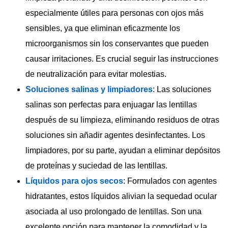
especialmente útiles para personas con ojos más
sensibles, ya que eliminan eficazmente los
microorganismos sin los conservantes que pueden
causar irritaciones. Es crucial seguir las instrucciones
de neutralización para evitar molestias.
Soluciones salinas y limpiadores
: Las soluciones
salinas son perfectas para enjuagar las lentillas
después de su limpieza, eliminando residuos de otras
soluciones sin añadir agentes desinfectantes. Los
limpiadores, por su parte, ayudan a eliminar depósitos
de proteínas y suciedad de las lentillas.
Líquidos para ojos secos
: Formulados con agentes
hidratantes, estos líquidos alivian la sequedad ocular
asociada al uso prolongado de lentillas. Son una
excelente opción para mantener la comodidad y la