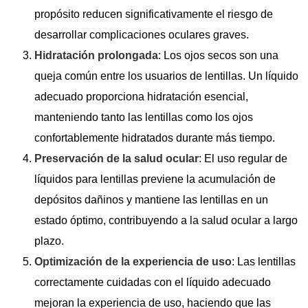
propósito reducen significativamente el riesgo de
desarrollar complicaciones oculares graves.
Hidratación prolongada
: Los ojos secos son una
queja común entre los usuarios de lentillas. Un líquido
adecuado proporciona hidratación esencial,
manteniendo tanto las lentillas como los ojos
confortablemente hidratados durante más tiempo.
Preservación de la salud ocular
: El uso regular de
líquidos para lentillas previene la acumulación de
depósitos dañinos y mantiene las lentillas en un
estado óptimo, contribuyendo a la salud ocular a largo
plazo.
Optimización de la experiencia de uso
: Las lentillas
correctamente cuidadas con el líquido adecuado
mejoran la experiencia de uso, haciendo que las