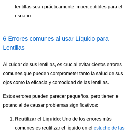
lentillas sean prácticamente imperceptibles para el
usuario.
6 Errores comunes al usar Líquido para
Lentillas
Al cuidar de sus lentillas, es crucial evitar ciertos errores
comunes que pueden comprometer tanto la salud de sus
ojos como la eficacia y comodidad de las lentillas.
Estos errores pueden parecer pequeños, pero tienen el
potencial de causar problemas significativos:
Reutilizar el Líquido
: Uno de los errores más
comunes es reutilizar el líquido en el
estuche de las