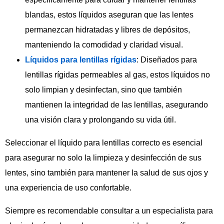
blandas, estos líquidos aseguran que las lentes
permanezcan hidratadas y libres de depósitos,
manteniendo la comodidad y claridad visual.
Líquidos para lentillas rígidas
: Diseñados para
lentillas rígidas permeables al gas, estos líquidos no
solo limpian y desinfectan, sino que también
mantienen la integridad de las lentillas, asegurando
una visión clara y prolongando su vida útil.
Seleccionar el líquido para lentillas correcto es esencial
para asegurar no solo la limpieza y desinfección de sus
lentes, sino también para mantener la salud de sus ojos y
una experiencia de uso confortable.
Siempre es recomendable consultar a un especialista para