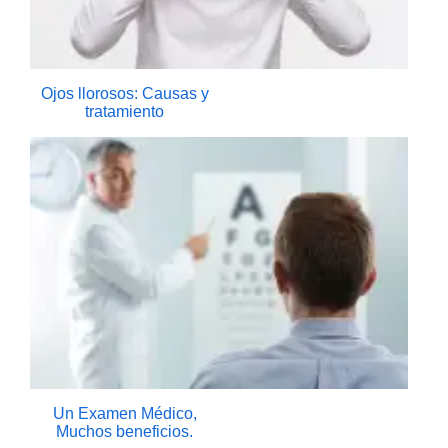
Ojos llorosos: Causas y
tratamiento
Un Examen Médico,
Muchos beneficios.