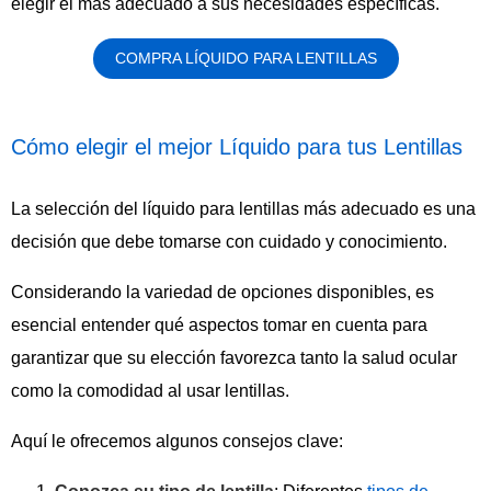
elegir el más adecuado a sus necesidades específicas.
COMPRA LÍQUIDO PARA LENTILLAS
Cómo elegir el mejor Líquido para tus Lentillas
La selección del líquido para lentillas más adecuado es una
decisión que debe tomarse con cuidado y conocimiento.
Considerando la variedad de opciones disponibles, es
esencial entender qué aspectos tomar en cuenta para
garantizar que su elección favorezca tanto la salud ocular
como la comodidad al usar lentillas.
Aquí le ofrecemos algunos consejos clave: