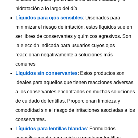
hidratación a lo largo del día.
Líquidos para ojos sensibles
: Diseñados para
minimizar el riesgo de irritación, estos líquidos suelen
ser libres de conservantes y químicos agresivos. Son
la elección indicada para usuarios cuyos ojos
reaccionan negativamente a soluciones más
comunes.
Líquidos sin conservantes
: Estos productos son
ideales para aquellos que tienen reacciones adversas
a los conservantes encontrados en muchas soluciones
de cuidado de lentillas. Proporcionan limpieza y
comodidad sin el riesgo de irritaciones asociadas a los
conservantes.
Líquidos para lentillas blandas
: Formulados
específicamente para cuidar y mantener lentillas