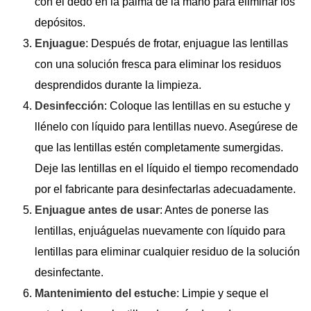
con el dedo en la palma de la mano para eliminar los
depósitos.
Enjuague
: Después de frotar, enjuague las lentillas
con una solución fresca para eliminar los residuos
desprendidos durante la limpieza.
Desinfección
: Coloque las lentillas en su estuche y
llénelo con líquido para lentillas nuevo. Asegúrese de
que las lentillas estén completamente sumergidas.
Deje las lentillas en el líquido el tiempo recomendado
por el fabricante para desinfectarlas adecuadamente.
Enjuague antes de usar
: Antes de ponerse las
lentillas, enjuáguelas nuevamente con líquido para
lentillas para eliminar cualquier residuo de la solución
desinfectante.
Mantenimiento del estuche
: Limpie y seque el