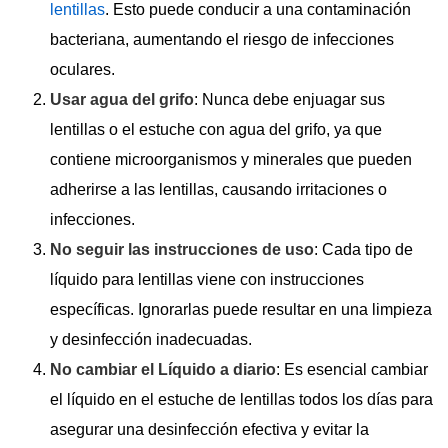
lentillas
. Esto puede conducir a una contaminación
bacteriana, aumentando el riesgo de infecciones
oculares.
Usar agua del grifo
: Nunca debe enjuagar sus
lentillas o el estuche con agua del grifo, ya que
contiene microorganismos y minerales que pueden
adherirse a las lentillas, causando irritaciones o
infecciones.
No seguir las instrucciones de uso
: Cada tipo de
líquido para lentillas viene con instrucciones
específicas. Ignorarlas puede resultar en una limpieza
y desinfección inadecuadas.
No cambiar el Líquido a diario
: Es esencial cambiar
el líquido en el estuche de lentillas todos los días para
asegurar una desinfección efectiva y evitar la