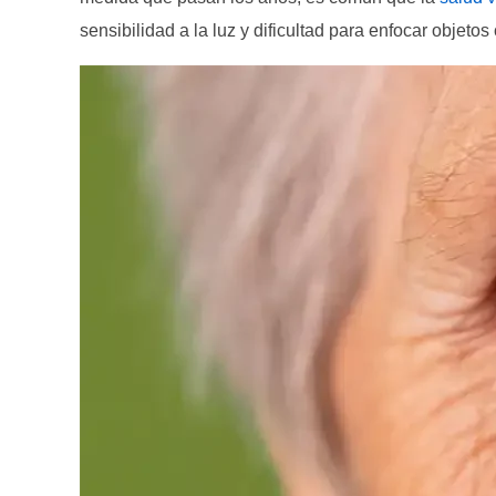
sensibilidad a la luz y dificultad para enfocar objet