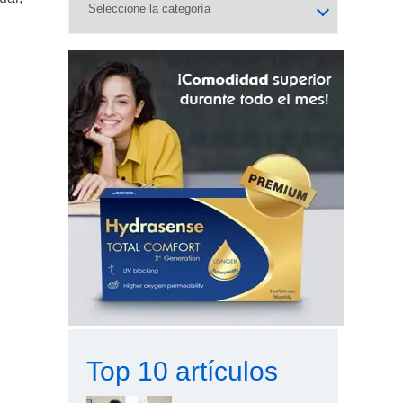
Top 10 artículos