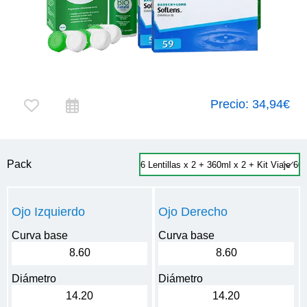
Precio:
34,94€
Pack
Ojo Izquierdo
Ojo Derecho
Curva base
Curva base
8.60
8.60
Diámetro
Diámetro
14.20
14.20