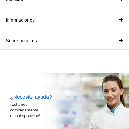
Informaciones
Sobre nosotros
¿Necesita ayuda?
¡Estamos
completamente
a su disposición!