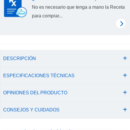
No es necesario que tenga a mano la Receta
para comprar...
DESCRIPCIÓN
ESPECIFICACIONES TÉCNICAS
OPINIONES DEL PRODUCTO
CONSEJOS Y CUIDADOS