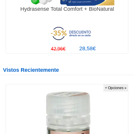
Hydrasense Total Comfort + BioNatural
28,58€
42,96€
Vistos Recientemente
+ Opciones »