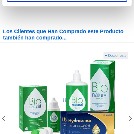
2,90€
Los Clientes que Han Comprado este Producto
también han comprado...
+ Opciones »