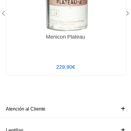
Menicon Plateau
229,90€
Atención al Cliente
Lentillas