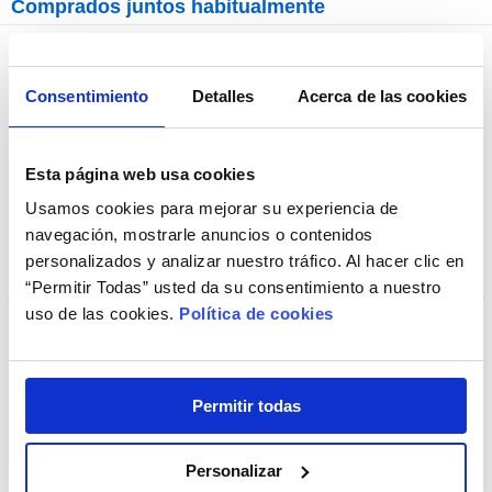
Comprados juntos habitualmente
+ Opciones »
Consentimiento
Detalles
Acerca de las cookies
Esta página web usa cookies
Usamos cookies para mejorar su experiencia de
navegación, mostrarle anuncios o contenidos
personalizados y analizar nuestro tráfico. Al hacer clic en
“Permitir Todas” usted da su consentimiento a nuestro
uso de las cookies.
Política de cookies
Aplicador de Lentes de Contacto
Permitir todas
Personalizar