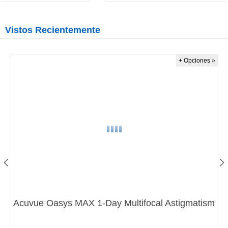
Vistos Recientemente
+ Opciones »
Acuvue Oasys MAX 1-Day Multifocal Astigmatism