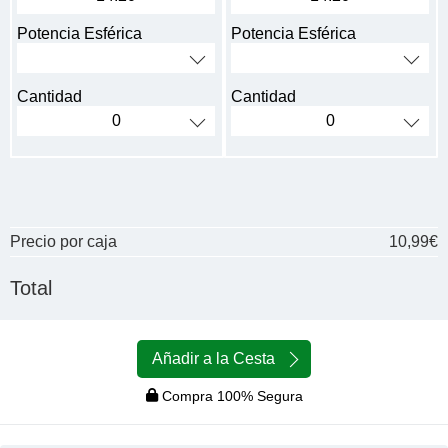
Potencia Esférica
Potencia Esférica
Cantidad
Cantidad
Precio por caja
10,99€
Total
Añadir a la Cesta
Compra 100% Segura