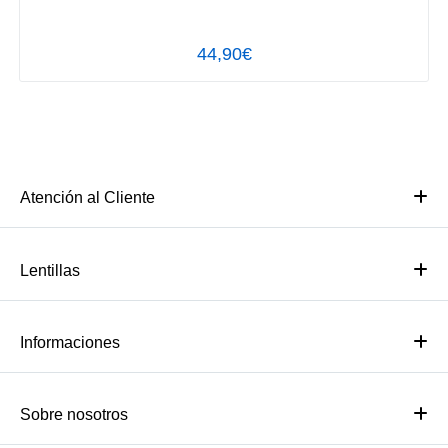
44,90€
Atención al Cliente
Lentillas
Informaciones
Sobre nosotros