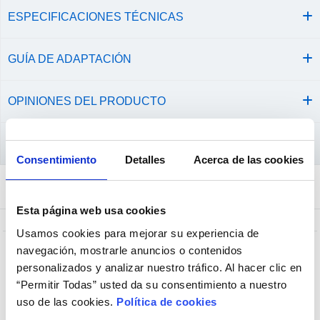
ESPECIFICACIONES TÉCNICAS
GUÍA DE ADAPTACIÓN
OPINIONES DEL PRODUCTO
CONSEJOS Y CUIDADOS
Consentimiento
Detalles
Acerca de las cookies
Comprados juntos habitualmente
Esta página web usa cookies
Usamos cookies para mejorar su experiencia de
+ Opciones »
navegación, mostrarle anuncios o contenidos
personalizados y analizar nuestro tráfico. Al hacer clic en
“Permitir Todas” usted da su consentimiento a nuestro
uso de las cookies.
Política de cookies