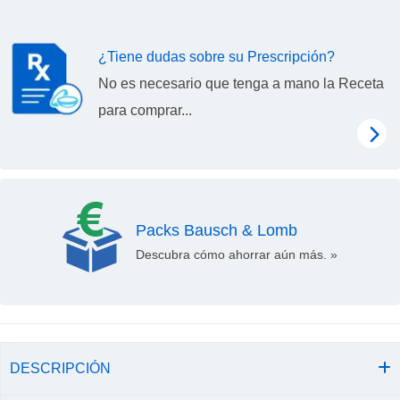
¿Tiene dudas sobre su Prescripción?
No es necesario que tenga a mano la Receta
para comprar...
Packs Bausch & Lomb
Descubra cómo ahorrar aún más. »
DESCRIPCIÓN