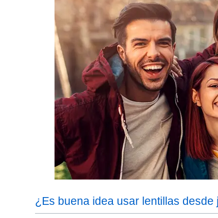
¿Es buena idea usar lentillas desde