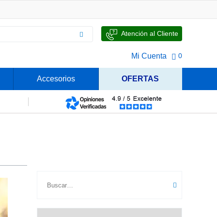
Atención al Cliente
Mi Cuenta
0
Accesorios
OFERTAS