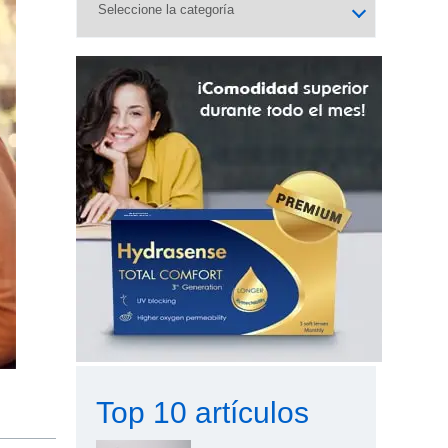
Top 10 artículos