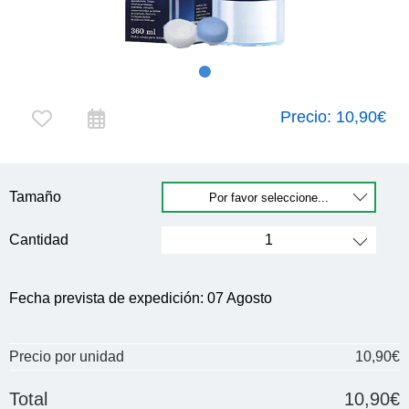
Precio:
10,90€
Tamaño
Cantidad
Fecha prevista de expedición:
07 Agosto
Precio por unidad
10,90€
Total
10,90€