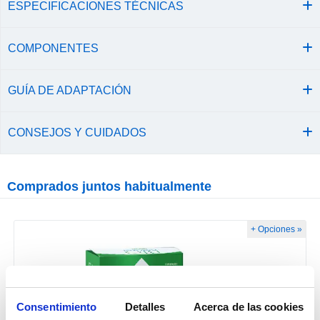
ESPECIFICACIONES TÉCNICAS
COMPONENTES
GUÍA DE ADAPTACIÓN
CONSEJOS Y CUIDADOS
Comprados juntos habitualmente
+ Opciones »
Consentimiento
Detalles
Acerca de las cookies