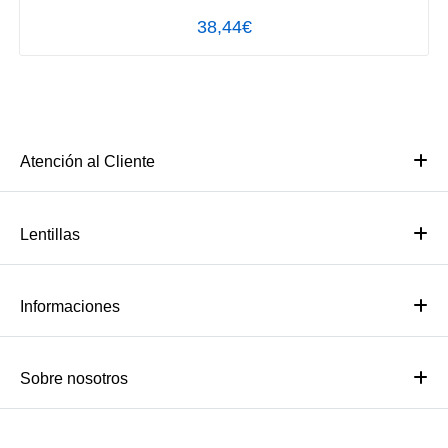
38,44€
Atención al Cliente
Lentillas
Informaciones
Sobre nosotros