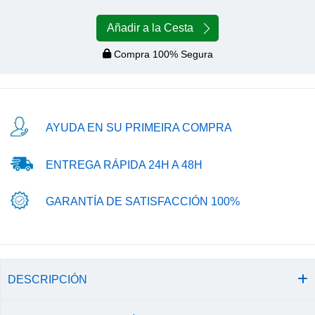
Añadir a la Cesta
Compra 100% Segura
AYUDA EN SU PRIMEIRA COMPRA
ENTREGA RÁPIDA 24H A 48H
GARANTÍA DE SATISFACCIÓN 100%
DESCRIPCIÓN