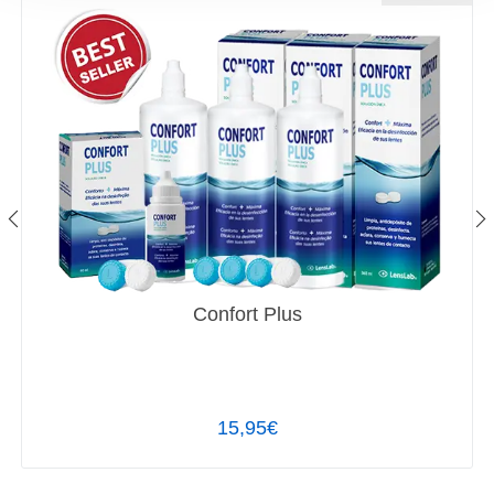
Confort Plus
15,95€