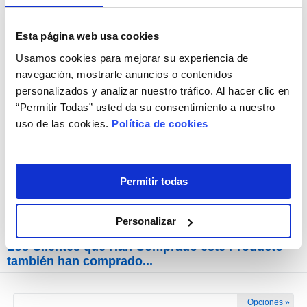
Esta página web usa cookies
Usamos cookies para mejorar su experiencia de
navegación, mostrarle anuncios o contenidos
personalizados y analizar nuestro tráfico. Al hacer clic en
“Permitir Todas” usted da su consentimiento a nuestro
BioNatural Kit Viaje
uso de las cookies.
Política de cookies
Permitir todas
3,45€
Personalizar
Los Clientes que Han Comprado este Producto
también han comprado...
+ Opciones »