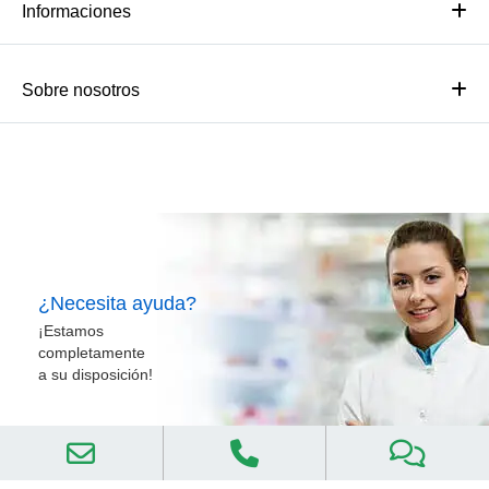
Informaciones
Sobre nosotros
¿Necesita ayuda?
¡Estamos
completamente
a su disposición!