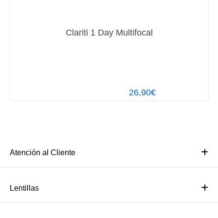
Clariti 1 Day Multifocal
26,90€
Atención al Cliente
Lentillas