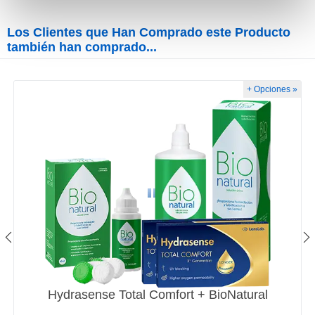
Los Clientes que Han Comprado este Producto
también han comprado...
+ Opciones »
Hydrasense Total Comfort + BioNatural