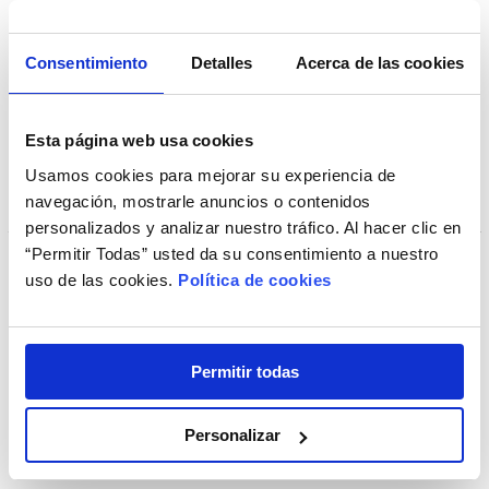
+ Opciones »
Consentimiento
Detalles
Acerca de las cookies
Esta página web usa cookies
Usamos cookies para mejorar su experiencia de
navegación, mostrarle anuncios o contenidos
personalizados y analizar nuestro tráfico. Al hacer clic en
“Permitir Todas” usted da su consentimiento a nuestro
uso de las cookies.
Política de cookies
BioNatural Kit Viaje
Permitir todas
Personalizar
3,45€