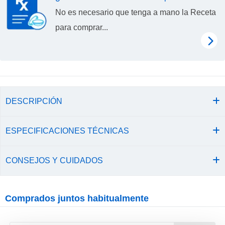
No es necesario que tenga a mano la Receta
para comprar...
DESCRIPCIÓN
ESPECIFICACIONES TÉCNICAS
CONSEJOS Y CUIDADOS
Comprados juntos habitualmente