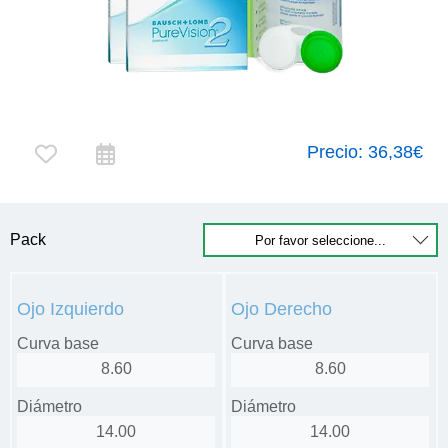
Precio:
36,38€
Pack
Ojo Izquierdo
Ojo Derecho
Curva base
Curva base
8.60
8.60
Diámetro
Diámetro
14.00
14.00