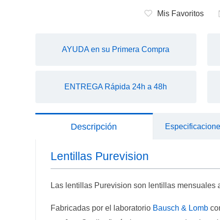
Mis Favoritos
AYUDA en su Primera Compra
ENTREGA Rápida 24h a 48h
Descripción
Especificacion
Lentillas Purevision
Las lentillas Purevision son lentillas mensuales 
Fabricadas por el laboratorio
Bausch & Lomb
con