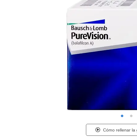
Cómo rellenar la