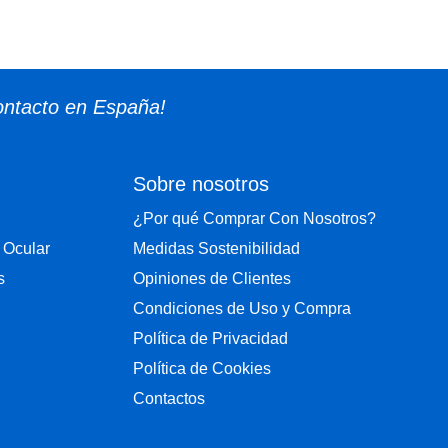
ontacto en España!
Sobre nosotros
¿Por qué Comprar Con Nosotros?
 Ocular
Medidas Sostenibilidad
s
Opiniones de Clientes
Condiciones de Uso y Compra
Política de Privacidad
Política de Cookies
Contactos