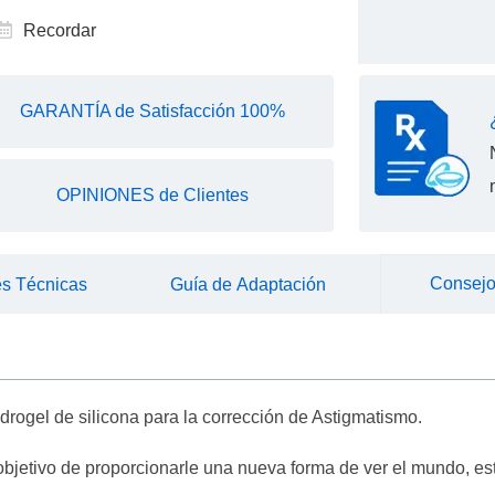
Recordar
GARANTÍA de Satisfacción 100%
OPINIONES de Clientes
Consejo
es Técnicas
Guía de Adaptación
idrogel de silicona para la corrección de Astigmatismo.
objetivo de proporcionarle una nueva forma de ver el mundo, esta