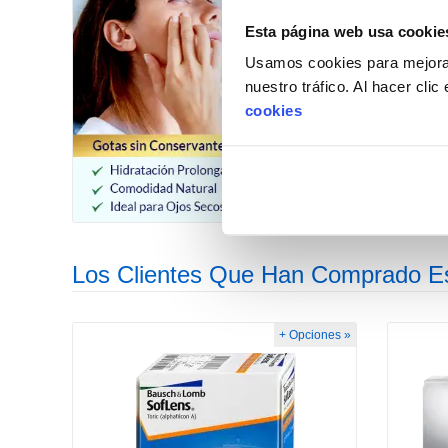
Esta página web usa cookie
Usamos cookies para mejorar
nuestro tráfico. Al hacer cli
cookies
Los Clientes Que Han Comprado E
+ Opciones »