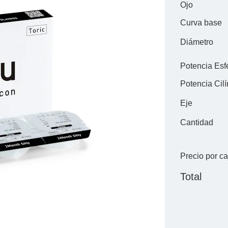
Ojo
Curva base
Diámetro
Potencia Esf
Potencia Cilí
Eje
Cantidad
Precio por ca
Total