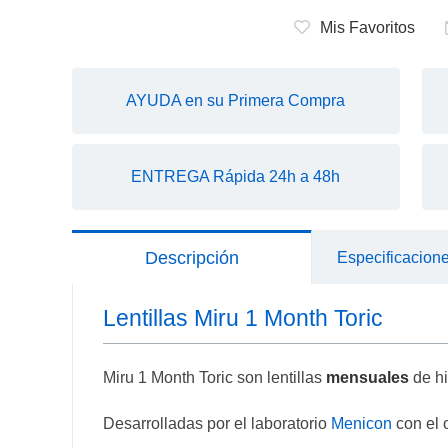
Mis Favoritos
AYUDA en su Primera Compra
ENTREGA Rápida 24h a 48h
Descripción
Especificacion
Lentillas Miru 1 Month Toric
Miru 1 Month Toric son lentillas
mensuales
de h
Desarrolladas por el laboratorio
Menicon
con el 