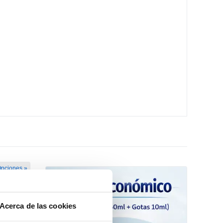
Opciones »
Acerca de las cookies