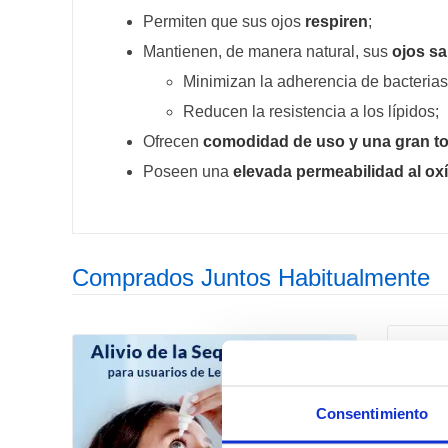
Permiten que sus ojos
respiren
;
Mantienen, de manera natural, sus
ojos s
Minimizan la adherencia de bacterias
Reducen la resistencia a los lípidos;
Ofrecen
comodidad de uso y una gran to
Poseen una
elevada permeabilidad al ox
Comprados Juntos Habitualmente
Consentimiento