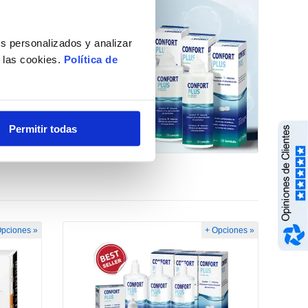
s personalizados y analizar
e las cookies.
Política de
Permitir todas
Opciones »
+ Opciones »