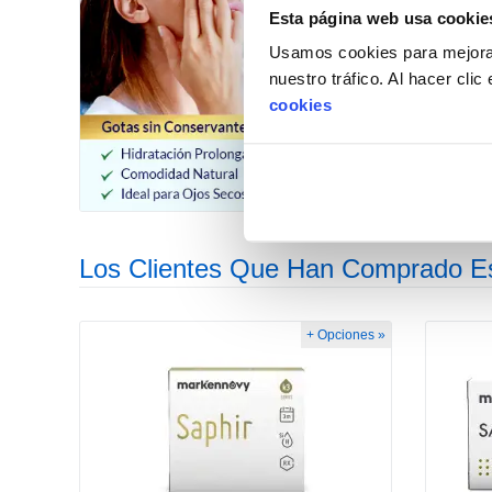
Esta página web usa cookie
Usamos cookies para mejorar
nuestro tráfico. Al hacer cli
cookies
Los Clientes Que Han Comprado E
+ Opciones »