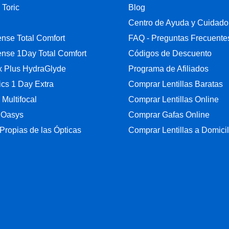
 Toric
Blog
Centro de Ayuda y Cuidado
nse Total Comfort
FAQ - Preguntas Frecuente
nse 1Day Total Comfort
Códigos de Descuento
ix Plus HydraGlyde
Programa de Afiliados
cs 1 Day Extra
Comprar Lentillas Baratas
y Multifocal
Comprar Lentillas Online
 Oasys
Comprar Gafas Online
Propias de las Ópticas
Comprar Lentillas a Domicil