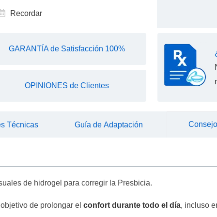
Recordar
GARANTÍA de Satisfacción 100%
OPINIONES de Clientes
Consejo
es Técnicas
Guía de Adaptación
suales de hidrogel para corregir la Presbicia.
 objetivo de prolongar el
confort durante todo el día
, incluso 