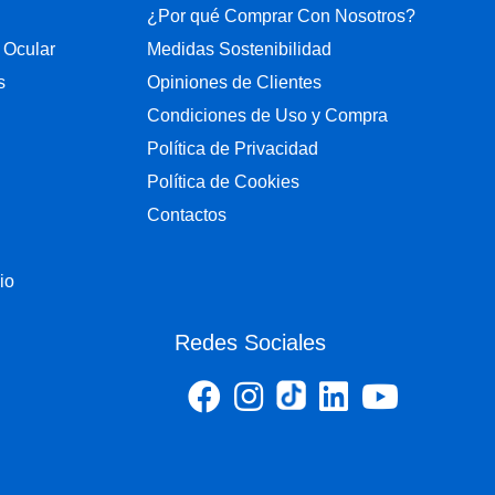
¿Por qué Comprar Con Nosotros?
 Ocular
Medidas Sostenibilidad
s
Opiniones de Clientes
Condiciones de Uso y Compra
Política de Privacidad
Política de Cookies
Contactos
io
Redes Sociales