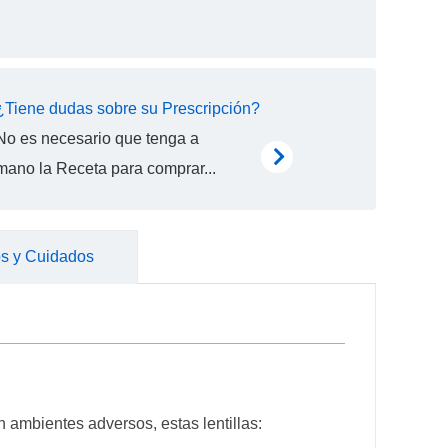
¿Tiene dudas sobre su Prescripción?
No es necesario que tenga a
mano la Receta para comprar...
s y Cuidados
en ambientes adversos, estas lentillas: