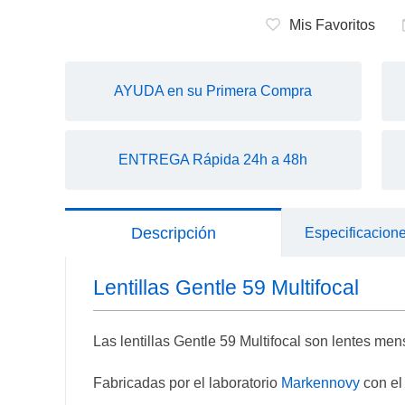
Mis Favoritos
AYUDA en su Primera Compra
ENTREGA Rápida 24h a 48h
Descripción
Especificacion
Lentillas Gentle 59 Multifocal
Las lentillas Gentle 59 Multifocal son lentes men
Fabricadas por el laboratorio
Markennovy
con el