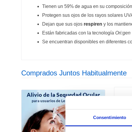
Tienen un 59% de agua en su composición, 
Protegen sus ojos de los rayos solares UV
Dejan que sus ojos
respiren
y los mantie
Están fabricadas con la tecnología
Ori:gen
Se encuentran disponibles en diferentes c
Comprados Juntos Habitualmente
Consentimiento