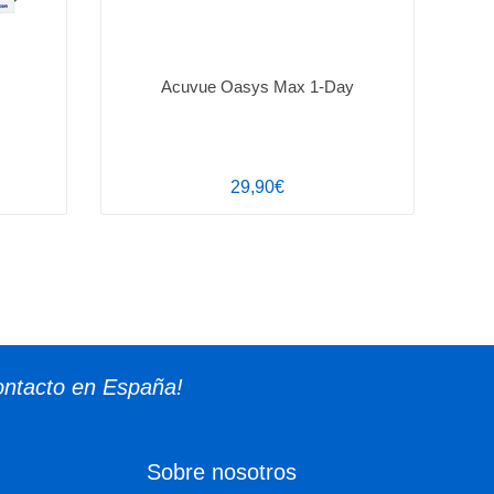
Acuvue Oasys Max 1-Day
29,90€
ontacto en España!
Sobre nosotros