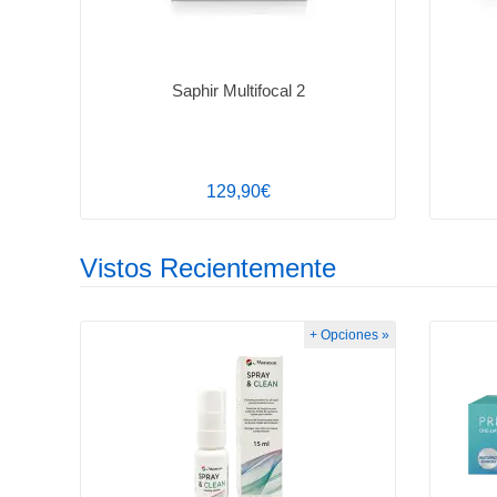
Saphir Multifocal 2
129,90€
Vistos Recientemente
+ Opciones »