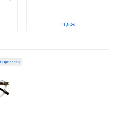
11,90€
+ Opciones »