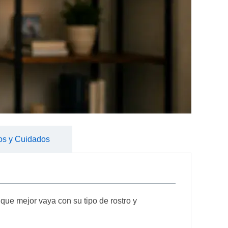
os y Cuidados
que mejor vaya con su tipo de rostro y