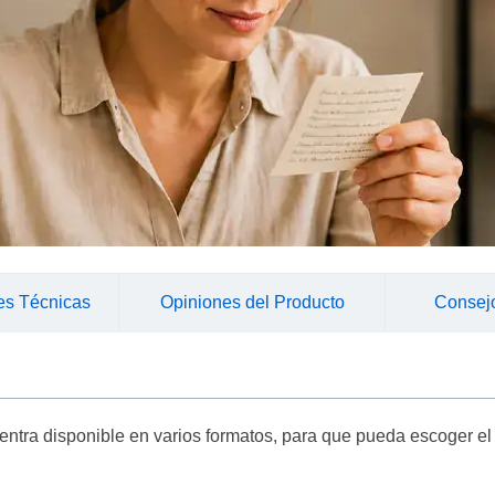
es Técnicas
Opiniones del Producto
Consej
ntra disponible en varios formatos, para que pueda escoger el 