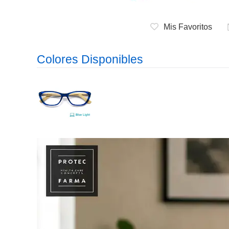
Mis Favoritos
Colores Disponibles