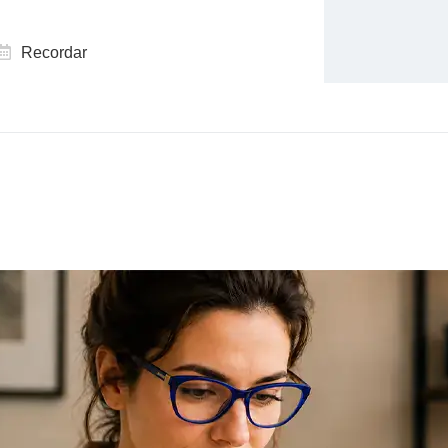
Recordar