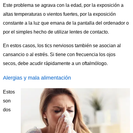
Este problema se agrava con la edad, por la exposición a
altas temperaturas o vientos fuertes, por la exposición
constante a la luz que emana de la pantalla del ordenador o
por el simples hecho de utilizar lentes de contacto.
En estos casos, los tics nerviosos también se asocian al
cansancio o al estrés. Si tiene con frecuencia los ojos
secos, debe acudir rápidamente a un oftalmólogo.
Alergias y mala alimentación
Estos
son
dos