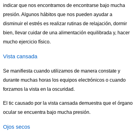
indicar que nos encontramos de encontrarse bajo mucha
presión. Algunos hábitos que nos pueden ayudar a
disminuir el estrés es realizar rutinas de relajación, dormir
bien, llevar cuidar de una alimentación equilibrada y, hacer
mucho ejercicio físico.
Vista cansada
Se manifiesta cuando utilizamos de manera constate y
durante muchas horas los equipos electrónicos o cuando
forzamos la vista en la oscuridad.
El tic causado por la vista cansada demuestra que el órgano
ocular se encuentra bajo mucha presión.
Ojos secos