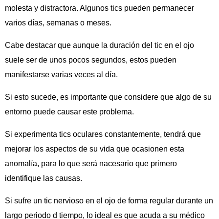
molesta y distractora. Algunos tics pueden permanecer
varios días, semanas o meses.
Cabe destacar que aunque la duración del tic en el ojo
suele ser de unos pocos segundos, estos pueden
manifestarse varias veces al día.
Si esto sucede, es importante que considere que algo de su
entorno puede causar este problema.
Si experimenta tics oculares constantemente, tendrá que
mejorar los aspectos de su vida que ocasionen esta
anomalía, para lo que será nacesario que primero
identifique las causas.
Si sufre un tic nervioso en el ojo de forma regular durante un
largo periodo d tiempo, lo ideal es que acuda a su médico