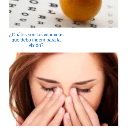
¿Cuáles son las vitaminas
que debo ingerir para la
visión?