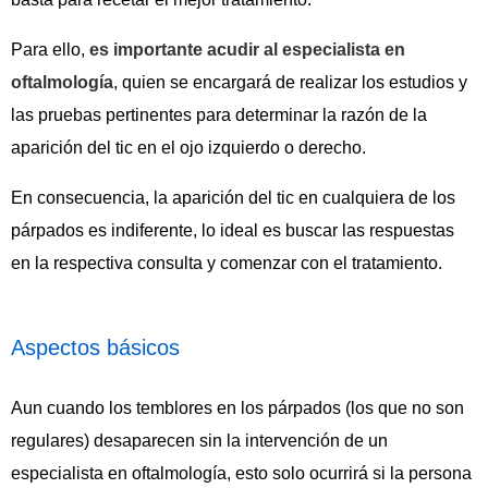
Para ello,
es importante acudir al especialista en
oftalmología
, quien se encargará de realizar los estudios y
las pruebas pertinentes para determinar la razón de la
aparición del tic en el ojo izquierdo o derecho.
En consecuencia, la aparición del tic en cualquiera de los
párpados es indiferente, lo ideal es buscar las respuestas
en la respectiva consulta y comenzar con el tratamiento.
Aspectos básicos
Aun cuando los temblores en los párpados (los que no son
regulares) desaparecen sin la intervención de un
especialista en oftalmología, esto solo ocurrirá si la persona