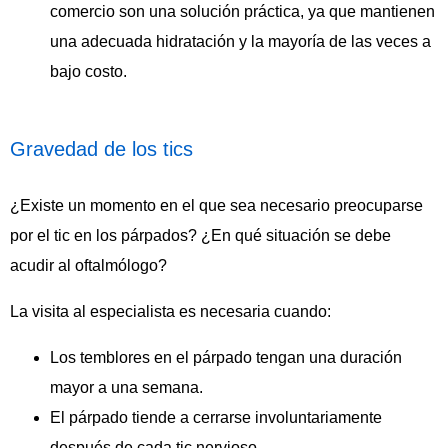
comercio son una solución práctica, ya que mantienen
una adecuada hidratación y la mayoría de las veces a
bajo costo.
Gravedad de los tics
¿Existe un momento en el que sea necesario preocuparse
por el tic en los párpados? ¿En qué situación se debe
acudir al oftalmólogo?
La visita al especialista es necesaria cuando:
Los temblores en el párpado tengan una duración
mayor a una semana.
El párpado tiende a cerrarse involuntariamente
después de cada tic nervioso.