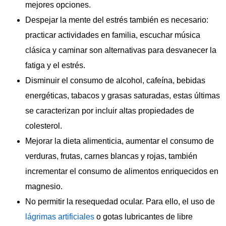
mejores opciones.
Despejar la mente del estrés también es necesario:
practicar actividades en familia, escuchar música
clásica y caminar son alternativas para desvanecer la
fatiga y el estrés.
Disminuir el consumo de alcohol, cafeína, bebidas
energéticas, tabacos y grasas saturadas, estas últimas
se caracterizan por incluir altas propiedades de
colesterol.
Mejorar la dieta alimenticia, aumentar el consumo de
verduras, frutas, carnes blancas y rojas, también
incrementar el consumo de alimentos enriquecidos en
magnesio.
No permitir la resequedad ocular. Para ello, el uso de
lágrimas artificiales
o gotas lubricantes de libre