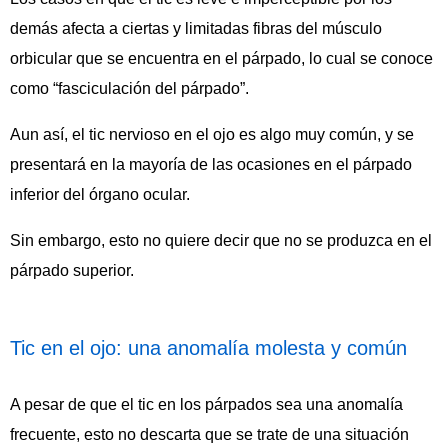
demás afecta a ciertas y limitadas fibras del músculo
orbicular que se encuentra en el párpado, lo cual se conoce
como “fasciculación del párpado”.
Aun así, el tic nervioso en el ojo es algo muy común, y se
presentará en la mayoría de las ocasiones en el párpado
inferior del órgano ocular.
Sin embargo, esto no quiere decir que no se produzca en el
párpado superior.
Tic en el ojo: una anomalía molesta y común
A pesar de que el tic en los párpados sea una anomalía
frecuente, esto no descarta que se trate de una situación