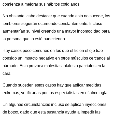
comienza a mejorar sus hábitos cotidianos.
No obstante, cabe destacar que cuando esto no sucede, los
temblores seguirán ocurriendo constantemente. Incluso
aumentarían su nivel creando una mayor incomodidad para
la persona que lo esté padeciendo.
Hay casos poco comunes en los que el tic en el ojo trae
consigo un impacto negativo en otros músculos cercanos al
párpado. Esto provoca molestias totales o parciales en la
cara.
Cuando suceden estos casos hay que aplicar medidas
extremas, verificadas por los especialistas en oftalmología.
En algunas circunstancias incluso se aplican inyecciones
de botox, dado que esta sustancia ayuda a impedir las