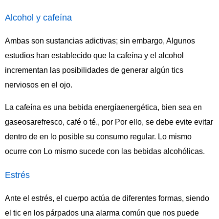
Alcohol y cafeína
Ambas son sustancias adictivas; sin embargo, Algunos
estudios han establecido que la cafeína y el alcohol
incrementan las posibilidades de generar algún tics
nerviosos en el ojo.
La cafeína es una bebida energíaenergética, bien sea en
gaseosarefresco, café o té., por Por ello, se debe evite evitar
dentro de en lo posible su consumo regular. Lo mismo
ocurre con Lo mismo sucede con las bebidas alcohólicas.
Estrés
Ante el estrés, el cuerpo actúa de diferentes formas, siendo
el tic en los párpados una alarma común que nos puede