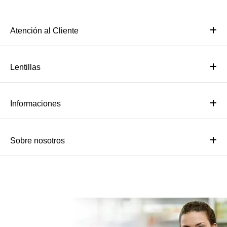
Atención al Cliente
Lentillas
Informaciones
Sobre nosotros