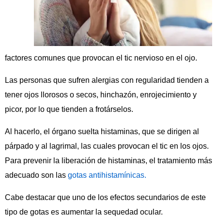
factores comunes que provocan el tic nervioso en el ojo.
Las personas que sufren alergias con regularidad tienden a
tener ojos llorosos o secos, hinchazón, enrojecimiento y
picor, por lo que tienden a frotárselos.
Al hacerlo, el órgano suelta histaminas, que se dirigen al
párpado y al lagrimal, las cuales provocan el tic en los ojos.
Para prevenir la liberación de histaminas, el tratamiento más
adecuado son las
gotas antihistamínicas.
Cabe destacar que uno de los efectos secundarios de este
tipo de gotas es aumentar la sequedad ocular.