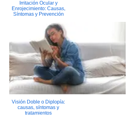
Irritación Ocular y
Enrojecimiento: Causas,
Síntomas y Prevención
Visión Doble o Diplopía:
causas, síntomas y
tratamientos