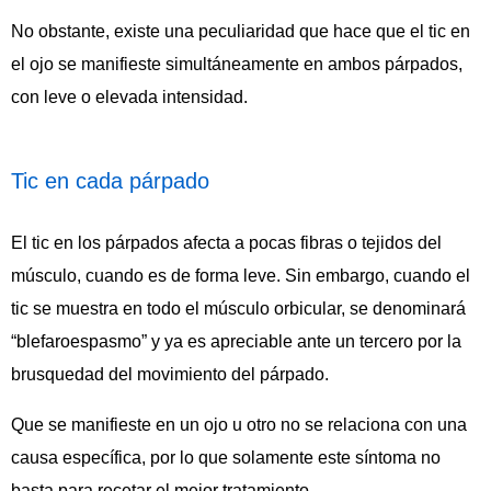
No obstante, existe una peculiaridad que hace que el tic en
el ojo se manifieste simultáneamente en ambos párpados,
con leve o elevada intensidad.
Tic en cada párpado
El tic en los párpados afecta a pocas fibras o tejidos del
músculo, cuando es de forma leve. Sin embargo, cuando el
tic se muestra en todo el músculo orbicular, se denominará
“blefaroespasmo” y ya es apreciable ante un tercero por la
brusquedad del movimiento del párpado.
Que se manifieste en un ojo u otro no se relaciona con una
causa específica, por lo que solamente este síntoma no
basta para recetar el mejor tratamiento.