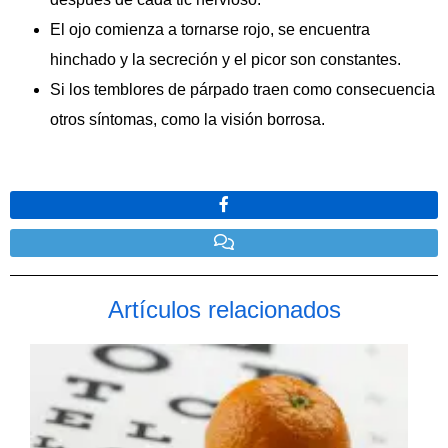
El ojo comienza a tornarse rojo, se encuentra
hinchado y la secreción y el picor son constantes.
Si los temblores de párpado traen como consecuencia
otros síntomas, como la visión borrosa.
Artículos relacionados