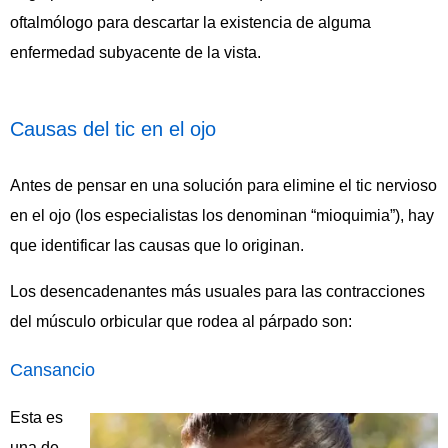
oftalmólogo para descartar la existencia de alguma
enfermedad subyacente de la vista.
Causas del tic en el ojo
Antes de pensar en una solución para elimine el tic nervioso
en el ojo (los especialistas los denominan “mioquimia”), hay
que identificar las causas que lo originan.
Los desencadenantes más usuales para las contracciones
del músculo orbicular que rodea al párpado son:
Cansancio
Esta es
una de