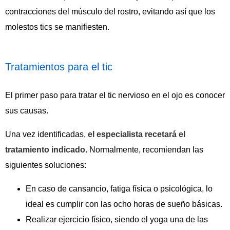
contracciones del músculo del rostro, evitando así que los
molestos tics se manifiesten.
Tratamientos para el tic
El primer paso para tratar el tic nervioso en el ojo es conocer
sus causas.
Una vez identificadas,
el especialista recetará el
tratamiento indicado
. Normalmente, recomiendan las
siguientes soluciones:
En caso de cansancio, fatiga física o psicológica, lo
ideal es cumplir con las ocho horas de sueño básicas.
Realizar ejercicio físico, siendo el yoga una de las