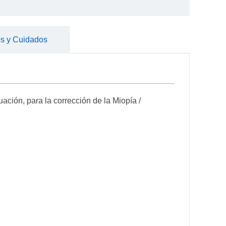
s y Cuidados
ación, para la corrección de la Miopía /