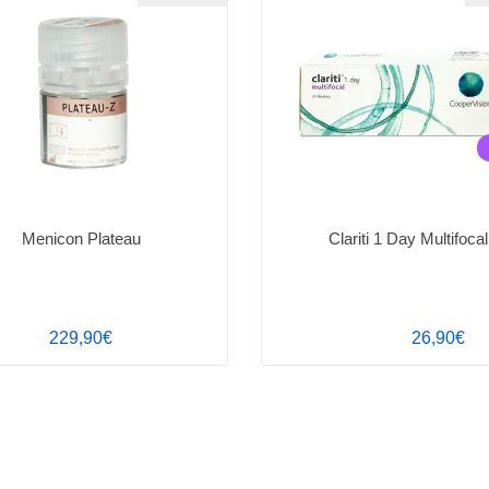
Menicon Plateau
Clariti 1 Day Multifocal
229,90€
26,90€