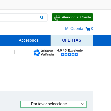
Atención al Cliente
Mi Cuenta
0
Accesorios
OFERTAS