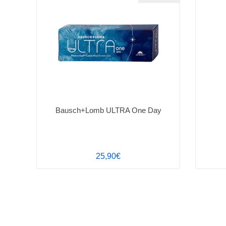
Bausch+Lomb ULTRA One Day
25,90€