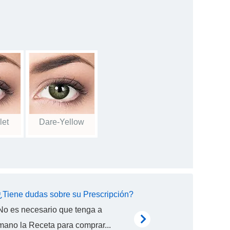
let
Dare-Yellow
¿Tiene dudas sobre su Prescripción?
No es necesario que tenga a
mano la Receta para comprar...