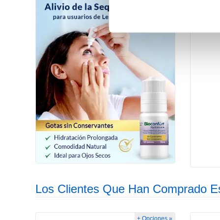
Los Clientes Que Han Comprado E
+ Opciones »