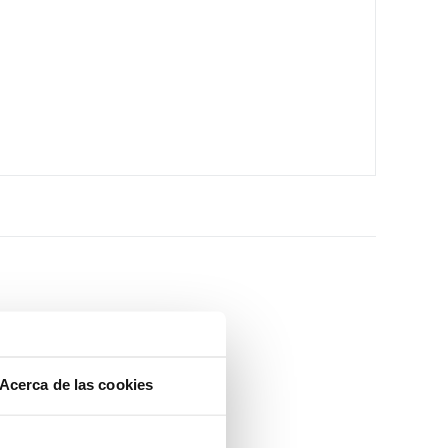
Acerca de las cookies