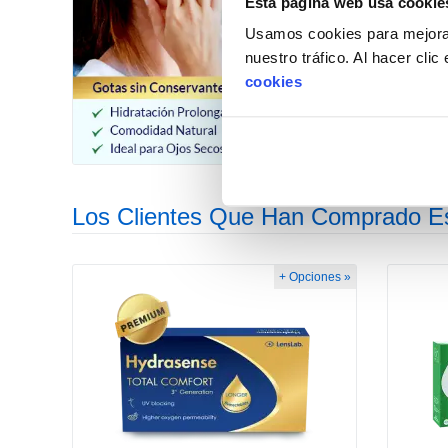
Esta página web usa cookie
Usamos cookies para mejorar
nuestro tráfico. Al hacer cli
cookies
Los Clientes Que Han Comprado E
+ Opciones »