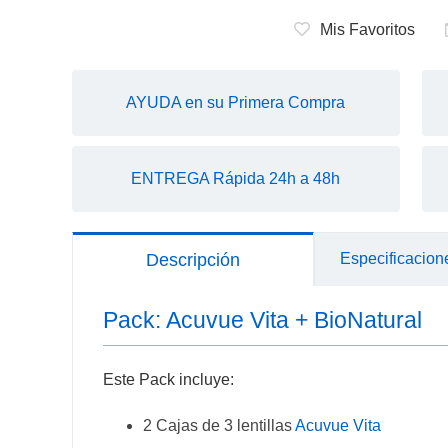
Mis Favoritos
AYUDA en su Primera Compra
ENTREGA Rápida 24h a 48h
Descripción
Especificacion
Pack: Acuvue Vita + BioNatural
Este Pack incluye:
2 Cajas de 3 lentillas
Acuvue Vita