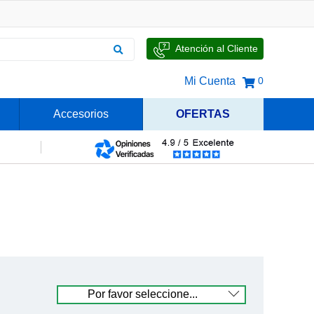
Atención al Cliente
Mi Cuenta
0
Accesorios
OFERTAS