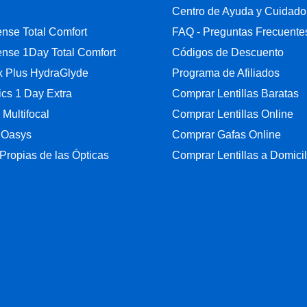
Centro de Ayuda y Cuidado
nse Total Comfort
FAQ - Preguntas Frecuente
nse 1Day Total Comfort
Códigos de Descuento
ix Plus HydraGlyde
Programa de Afiliados
cs 1 Day Extra
Comprar Lentillas Baratas
y Multifocal
Comprar Lentillas Online
 Oasys
Comprar Gafas Online
Propias de las Ópticas
Comprar Lentillas a Domicil