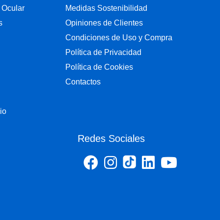
 Ocular
Medidas Sostenibilidad
s
Opiniones de Clientes
Condiciones de Uso y Compra
Política de Privacidad
Política de Cookies
Contactos
io
Redes Sociales