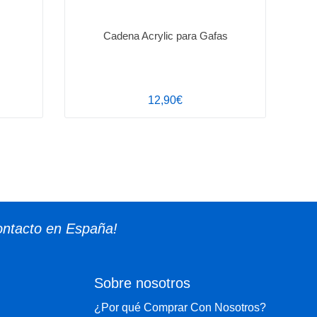
Cadena Acrylic para Gafas
12,90€
ontacto en España!
Sobre nosotros
¿Por qué Comprar Con Nosotros?