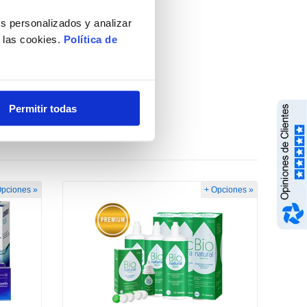
s personalizados y analizar
e las cookies.
Política de
Permitir todas
Opciones »
+ Opciones »