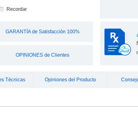
Recordar
GARANTÍA de Satisfacción 100%
OPINIONES de Clientes
es Técnicas
Opiniones del Producto
Consej