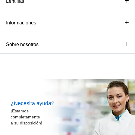
Lentillas
Informaciones
Sobre nosotros
¿Necesita ayuda?
¡Estamos
completamente
a su disposición!