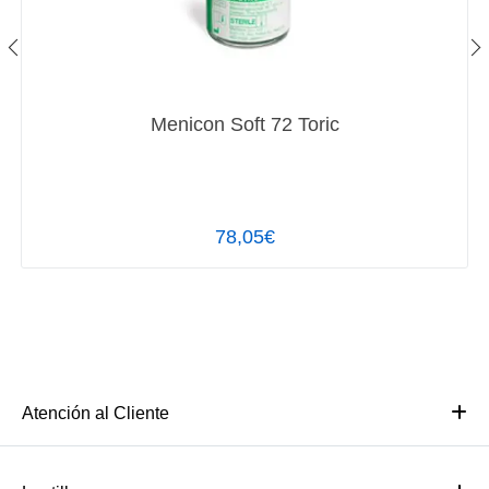
Menicon Soft 72 Toric
78,05€
Atención al Cliente