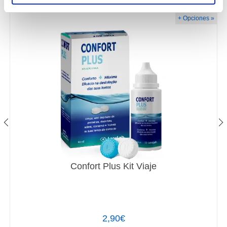
+ Opciones »
Confort Plus Kit Viaje
2,90€