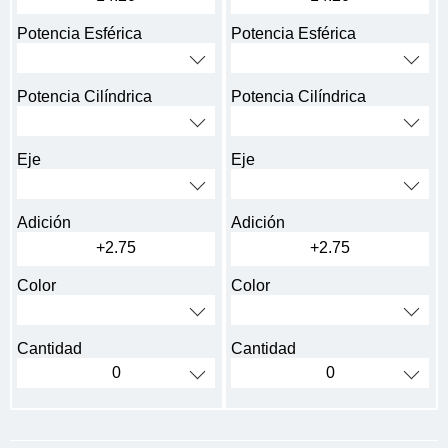
Potencia Esférica
Potencia Esférica
Potencia Cilíndrica
Potencia Cilíndrica
Eje
Eje
Adición
Adición
+2.75
+2.75
Color
Color
Cantidad
Cantidad