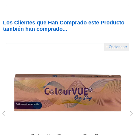
Los Clientes que Han Comprado este Producto
también han comprado...
+ Opciones »