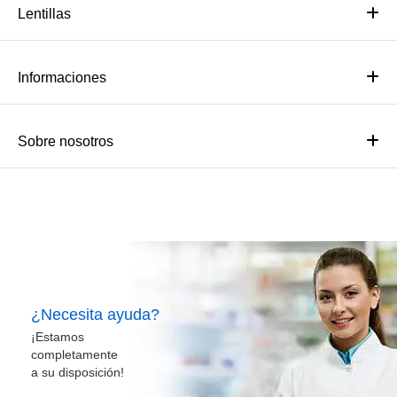
Lentillas
Informaciones
Sobre nosotros
¿Necesita ayuda?
¡Estamos
completamente
a su disposición!