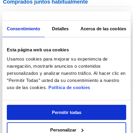
Comprados juntos habitualmente
+ Opciones »
Consentimiento
Detalles
Acerca de las cookies
Esta página web usa cookies
Usamos cookies para mejorar su experiencia de
navegación, mostrarle anuncios o contenidos
personalizados y analizar nuestro tráfico. Al hacer clic en
“Permitir Todas” usted da su consentimiento a nuestro
uso de las cookies.
Política de cookies
Aplicador de Lentes de Contacto
Permitir todas
Personalizar