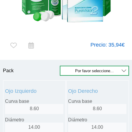
Precio:
35,94€
Pack
Ojo Izquierdo
Ojo Derecho
Curva base
Curva base
8.60
8.60
Diámetro
Diámetro
14.00
14.00