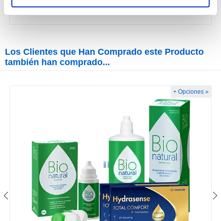
2,90€
Los Clientes que Han Comprado este Producto
también han comprado...
+ Opciones »