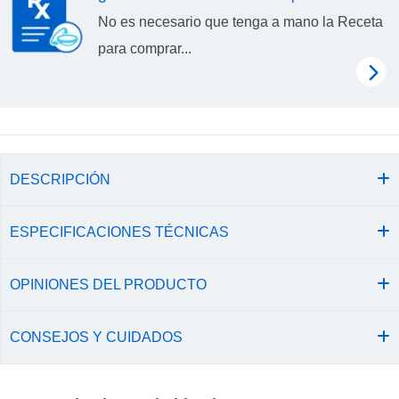
No es necesario que tenga a mano la Receta
para comprar...
DESCRIPCIÓN
ESPECIFICACIONES TÉCNICAS
OPINIONES DEL PRODUCTO
CONSEJOS Y CUIDADOS