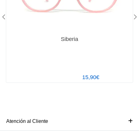
Siberia
15,90€
Atención al Cliente