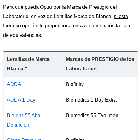
Para que pueda Optar por la Marca de Prestigio del
Laboratorio, en vez de Lentillas Marca de Blanca,
si esta
fuera su opción
, le proporcionamos a continuación la lista
de equivalencias.
Lentillas de Marca
Marcas de PRESTIGIO de los
Blanca *
Laboratorios
ADDA
Biofinity
ADDA 1 Day
Biomedics 1 Day Extra
Biolens 55 Alta
Biomedics 55 Evolution
Definición