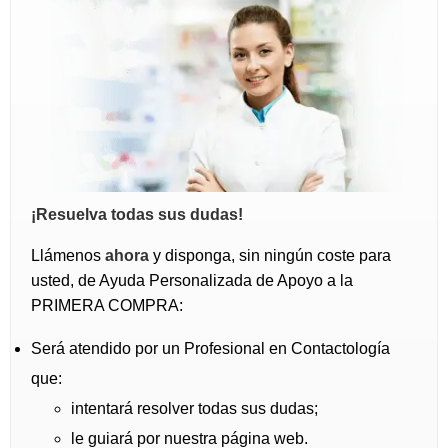
¡Resuelva todas sus dudas!
Llámenos
ahora
y disponga, sin ningún coste para
usted, de Ayuda Personalizada de Apoyo a la
PRIMERA COMPRA:
Será atendido por un Profesional en Contactología
que:
intentará resolver todas sus dudas;
le guiará por nuestra página web.