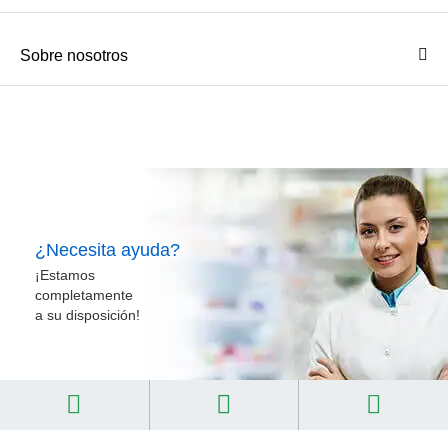
Sobre nosotros
¿Necesita ayuda?
¡Estamos
completamente
a su disposición!