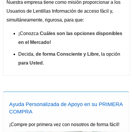
Nuestra empresa tiene como misión proporcionar a los
Usuarios de Lentillas Información de acceso fácil y,
simultáneamente, rigurosa, para que:
¡Conozca
Cuáles son las opciones disponibles
en el Mercado!
Decida,
de forma Consciente y Libre,
la opción
para Usted
.
Ayuda Personalizada de Apoyo en su PRIMERA
COMPRA
¡Compre por primera vez con nosotros de forma fácil!