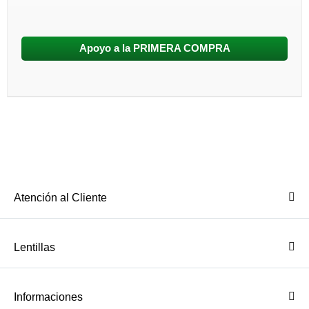
Apoyo a la PRIMERA COMPRA
Atención al Cliente
Lentillas
Informaciones