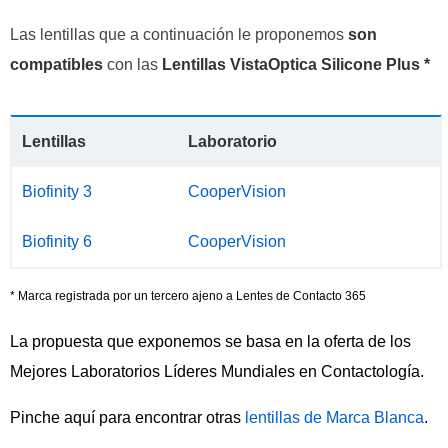
Las lentillas que a continuación le proponemos
son
compatibles
con las
Lentillas VistaOptica Silicone Plus *
Lentillas
Laboratorio
Biofinity 3
CooperVision
Biofinity 6
CooperVision
* Marca registrada por un tercero ajeno a Lentes de Contacto 365
La propuesta que exponemos se basa en la oferta de los
Mejores Laboratorios Líderes Mundiales en Contactología.
Pinche aquí para encontrar otras
lentillas de Marca Blanca
.