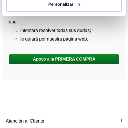
PRIMERA COMPRA:
Personalizar
Será atendido por un Profesional en Contactología
que:
intentará resolver todas sus dudas;
le guiará por nuestra página web.
Apoyo a la PRIMERA COMPRA
Atención al Cliente