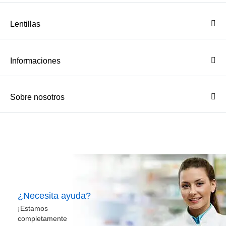
Lentillas
Informaciones
Sobre nosotros
¿Necesita ayuda?
¡Estamos
completamente