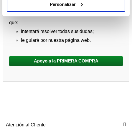
PRIMERA COMPRA:
Personalizar
Será atendido por un Profesional en Contactología
que:
intentará resolver todas sus dudas;
le guiará por nuestra página web.
Apoyo a la PRIMERA COMPRA
Atención al Cliente