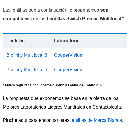
Las lentillas que a continuación le proponemos
son
compatibles
con las
Lentillas Switch Premier Multifocal *
Lentillas
Laboratorio
Biofinity Multifocal 3
CooperVision
Biofinity Multifocal 6
CooperVision
* Marca registrada por un tercero ajeno a Lentes de Contacto 365
La propuesta que exponemos se basa en la oferta de los
Mejores Laboratorios Líderes Mundiales en Contactología.
Pinche aquí para encontrar otras
lentillas de Marca Blanca
.