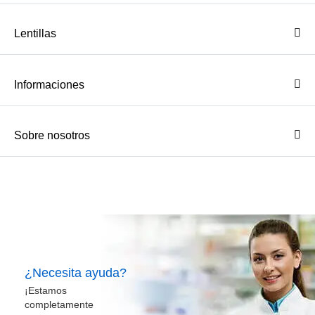
Lentillas
Informaciones
Sobre nosotros
¿Necesita ayuda?
¡Estamos
completamente