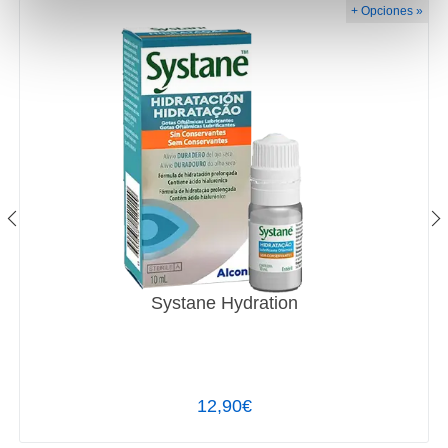
+ Opciones »
Systane Hydration
12,90€