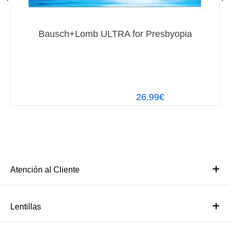
Bausch+Lomb ULTRA for Presbyopia
26,99€
Atención al Cliente
Lentillas