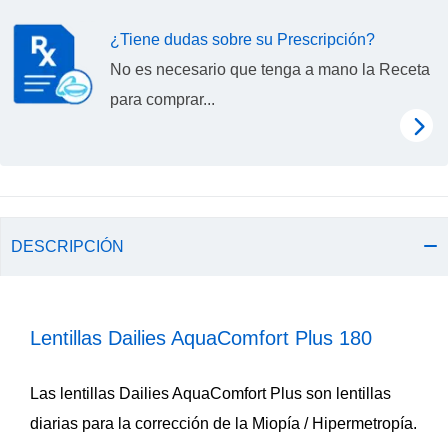
¿Tiene dudas sobre su Prescripción?
No es necesario que tenga a mano la Receta
para comprar...
DESCRIPCIÓN
Lentillas Dailies AquaComfort Plus 180
Las lentillas Dailies AquaComfort Plus son lentillas
diarias para la corrección de la Miopía / Hipermetropía.