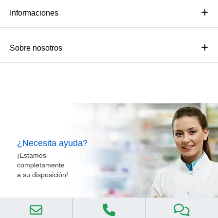
Informaciones
Sobre nosotros
¿Necesita ayuda?
¡Estamos
completamente
a su disposición!