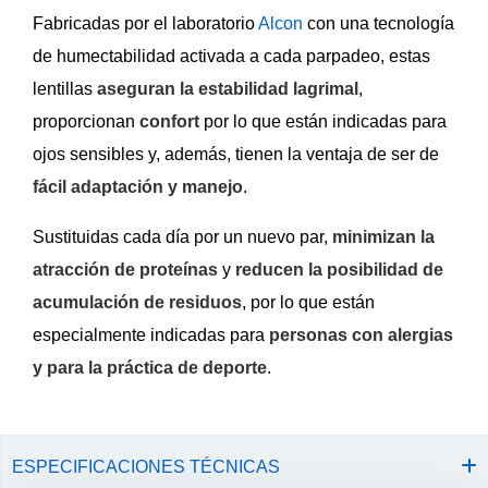
Fabricadas por el laboratorio
Alcon
con una tecnología
de humectabilidad activada a cada parpadeo, estas
lentillas
aseguran la estabilidad lagrimal
,
proporcionan
confort
por lo que están indicadas para
ojos sensibles y, además, tienen la ventaja de ser de
fácil adaptación y manejo
.
Sustituidas cada día por un nuevo par,
minimizan la
atracción de proteínas
y
reducen la posibilidad de
acumulación de residuos
, por lo que están
especialmente indicadas para
personas con alergias
y para la práctica de deporte
.
ESPECIFICACIONES TÉCNICAS