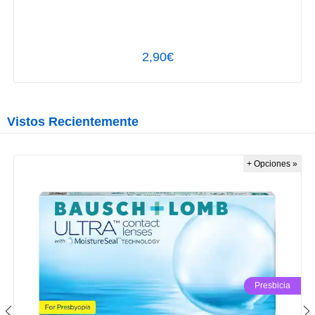
2,90€
Vistos Recientemente
+ Opciones »
Presbicia