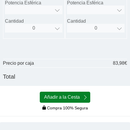
Potencia Esférica
Potencia Esférica
Cantidad
Cantidad
Precio por caja
83,98€
Total
Añadir a la Cesta
Compra 100% Segura