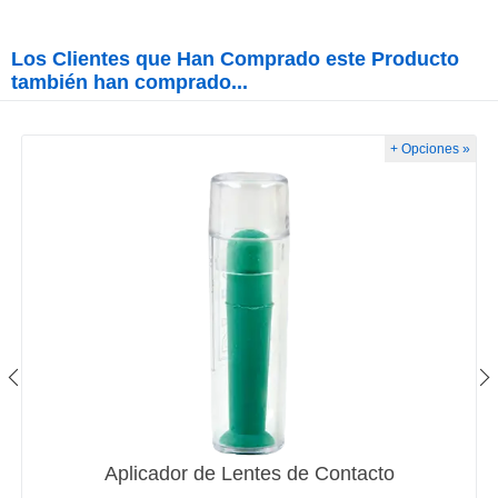
Los Clientes que Han Comprado este Producto
también han comprado...
+ Opciones »
Aplicador de Lentes de Contacto