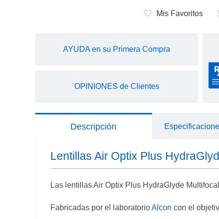
Mis Favoritos
AYUDA en su Primera Compra
OPINIONES de Clientes
Descripción
Especificacion
Lentillas Air Optix Plus HydraGlyd
Las lentillas Air Optix Plus HydraGlyde Multifoca
Fabricadas por el laboratorio
Alcon
con el objeti