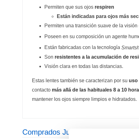
Permiten que sus ojos
respiren
Están indicadas para ojos más se
Permiten una transición suave de la visión 
Poseen en su composición un agente hum
Están fabricadas con la tecnología
Smartsh
Son
resistentes a la acumulación de res
Visión clara en todas las distancias.
Estas lentes también se caracterizan por su
uso
contacto
más allá de las habituales 8 a 10 hora
mantener los ojos siempre limpios e hidratados.
Comprados Juntos Habitualmente