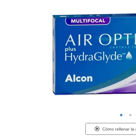
Cómo rellenar la