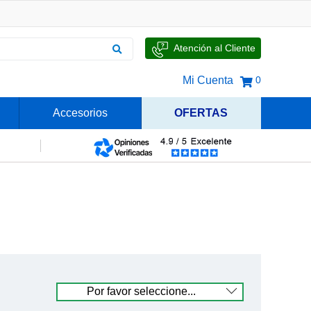
Atención al Cliente
Mi Cuenta
0
Accesorios
OFERTAS