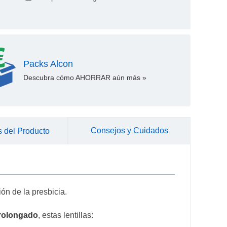
Packs Alcon
Descubra cómo AHORRAR aún más »
Consejos y Cuidados
 del Producto
ión de la presbicia.
prolongado
, estas lentillas: