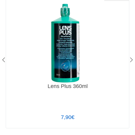
Lens Plus 360ml
7,90€