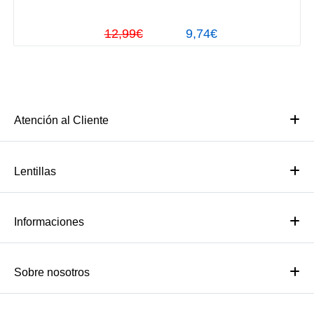
12,99€
9,74€
Atención al Cliente
Lentillas
Informaciones
Sobre nosotros