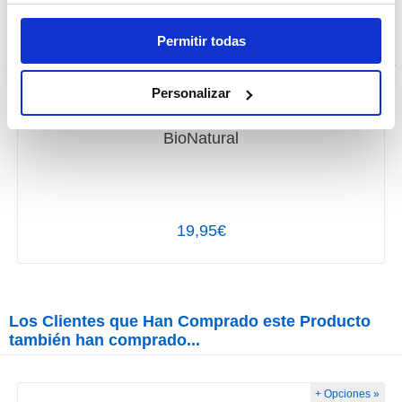
Permitir todas
Personalizar
BioNatural
19,95€
Los Clientes que Han Comprado este Producto
también han comprado...
+ Opciones »