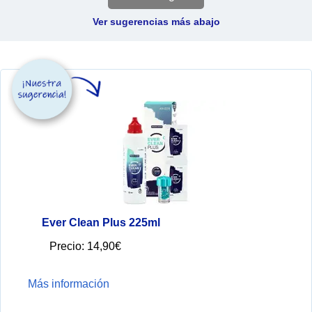
Ver sugerencias más abajo
Ever Clean Plus 225ml
Precio:
14,90€
Más información