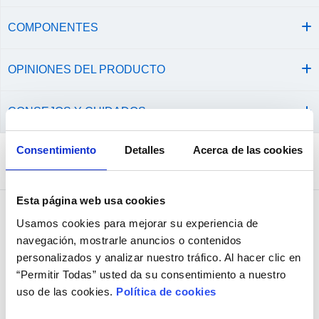
COMPONENTES
OPINIONES DEL PRODUCTO
CONSEJOS Y CUIDADOS
Consentimiento
Detalles
Acerca de las cookies
Comprados juntos habitualmente
Esta página web usa cookies
+ Opciones »
Usamos cookies para mejorar su experiencia de
navegación, mostrarle anuncios o contenidos
personalizados y analizar nuestro tráfico. Al hacer clic en
“Permitir Todas” usted da su consentimiento a nuestro
uso de las cookies.
Política de cookies