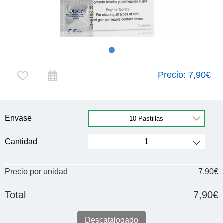
Precio:
7,90€
Envase
Cantidad
Precio por unidad
7,90€
Total
7,90€
Descatalogado