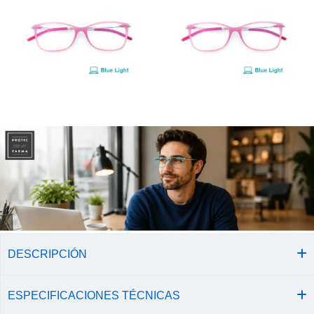
DESCRIPCIÓN
ESPECIFICACIONES TÉCNICAS