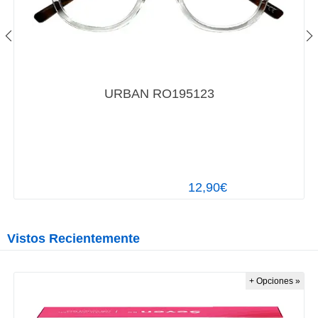
URBAN RO195123
12,90€
Vistos Recientemente
+ Opciones »