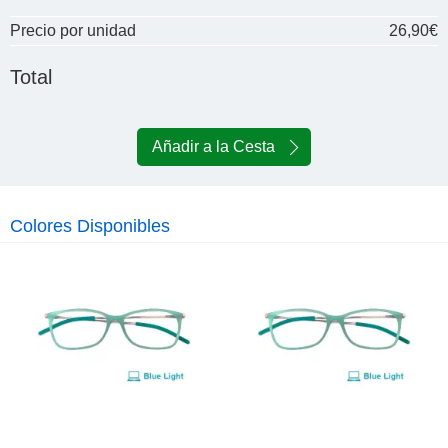
Precio por unidad
26,90€
Total
Añadir a la Cesta
Colores Disponibles