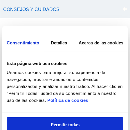
CONSEJOS Y CUIDADOS
Comprados juntos habitualmente
Consentimiento
Detalles
Acerca de las cookies
+ Opciones »
Esta página web usa cookies
Usamos cookies para mejorar su experiencia de
navegación, mostrarle anuncios o contenidos
personalizados y analizar nuestro tráfico. Al hacer clic en
“Permitir Todas” usted da su consentimiento a nuestro
uso de las cookies.
Política de cookies
Permitir todas