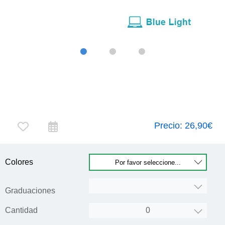
Precio:
26,90€
Colores
Graduaciones
Cantidad