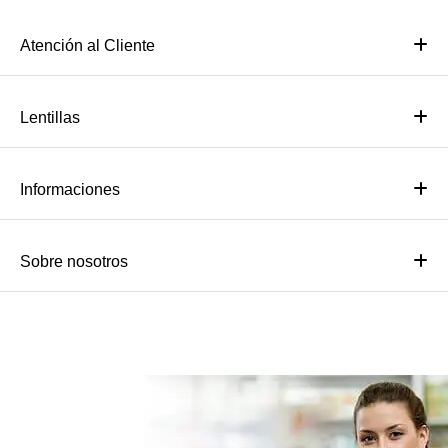
Atención al Cliente
Lentillas
Informaciones
Sobre nosotros