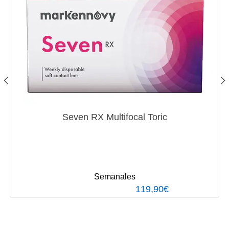
Seven RX Multifocal Toric
Semanales
119,90€