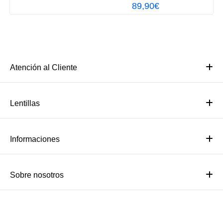
89,90€
Atención al Cliente
Lentillas
Informaciones
Sobre nosotros