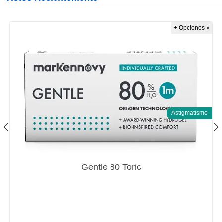
+ Opciones »
Astigmatismo
Gentle 80 Toric