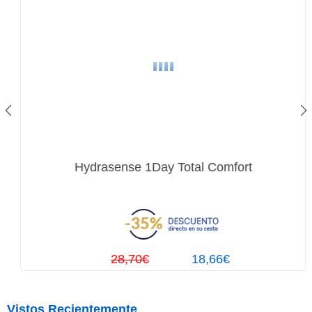
Hydrasense 1Day Total Comfort
28,70€
18,66€
Vistos Recientemente