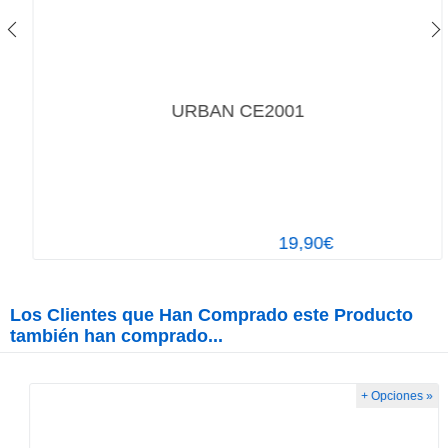
URBAN CE2001
19,90€
Los Clientes que Han Comprado este Producto
también han comprado...
+ Opciones »