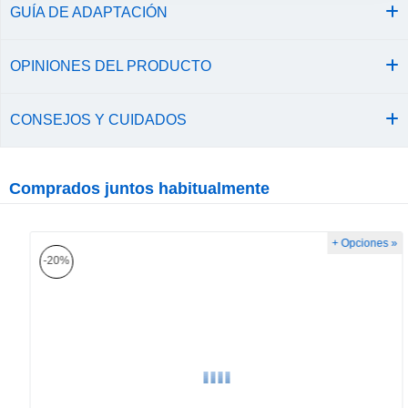
GUÍA DE ADAPTACIÓN
OPINIONES DEL PRODUCTO
CONSEJOS Y CUIDADOS
Comprados juntos habitualmente
+ Opciones »
-20%