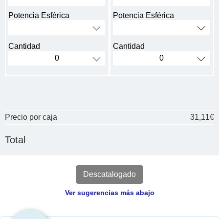
Potencia Esférica
Potencia Esférica
Cantidad
Cantidad
Precio por caja
31,11€
Total
Descatalogado
Ver sugerencias más abajo