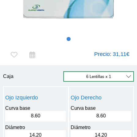
Precio:
31,11€
Caja
Ojo Izquierdo
Ojo Derecho
Curva base
Curva base
8.60
8.60
Diámetro
Diámetro
14.20
14.20