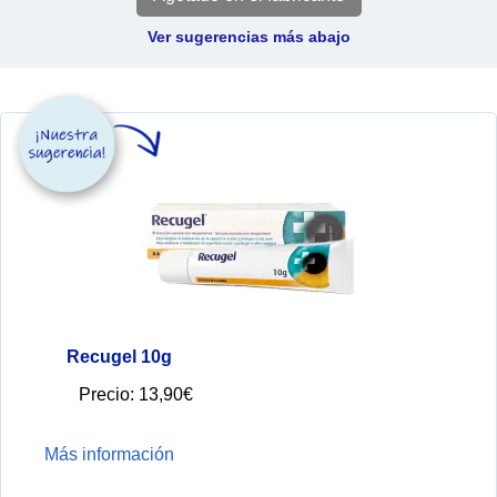
Ver sugerencias más abajo
Recugel 10g
Precio:
13,90€
Más información