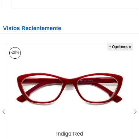
Vistos Recientemente
+ Opciones »
-20%
Indigo Red