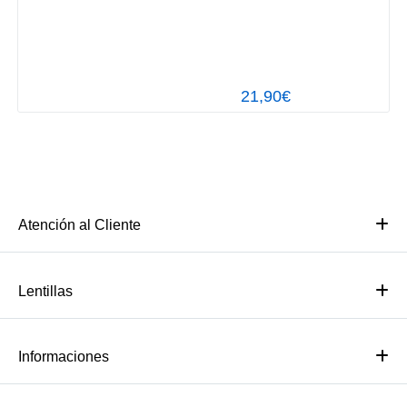
21,90€
Atención al Cliente
Lentillas
Informaciones