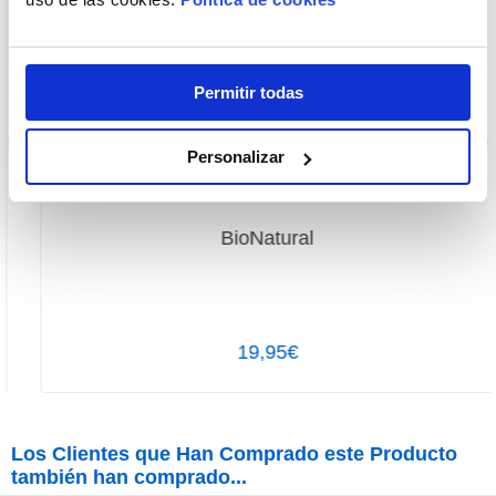
Permitir todas
Personalizar
BioNatural
19,95€
Los Clientes que Han Comprado este Producto
también han comprado...