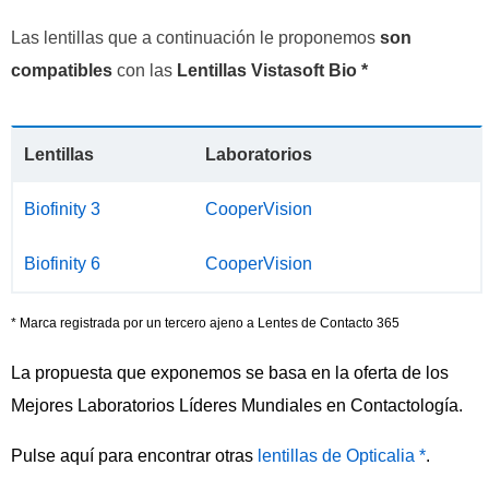
Las lentillas que a continuación le proponemos
son
compatibles
con las
Lentillas Vistasoft Bio *
Lentillas
Laboratorios
Biofinity 3
CooperVision
Biofinity 6
CooperVision
* Marca registrada por un tercero ajeno a Lentes de Contacto 365
La propuesta que exponemos se basa en la oferta de los
Mejores Laboratorios Líderes Mundiales en Contactología.
Pulse aquí para encontrar otras
lentillas de Opticalia *
.