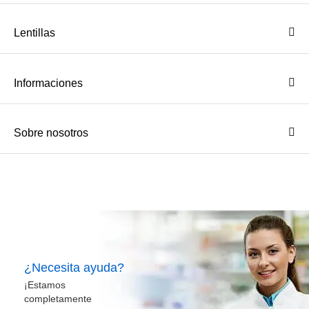
Lentillas
Informaciones
Sobre nosotros
¿Necesita ayuda?
¡Estamos
completamente