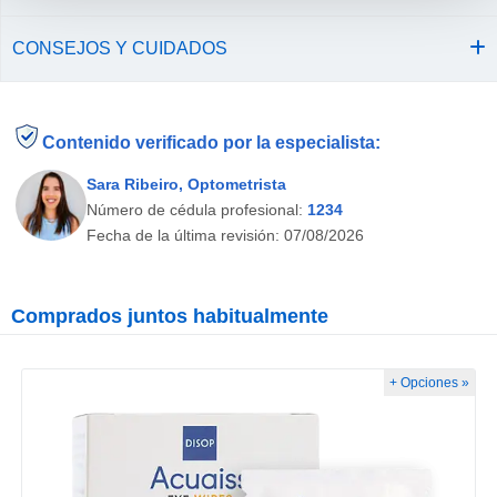
CONSEJOS Y CUIDADOS
Contenido verificado por la especialista:
Sara Ribeiro, Optometrista
Número de cédula profesional:
1234
Fecha de la última revisión:
07/08/2026
Comprados juntos habitualmente
+ Opciones »