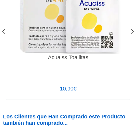
Acuaiss Toallitas
10,90€
Los Clientes que Han Comprado este Producto
también han comprado...