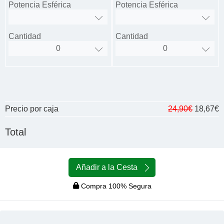
Potencia Esférica
Potencia Esférica
Cantidad
Cantidad
Precio por caja
24,90€
18,67€
Total
Añadir a la Cesta
Compra 100% Segura