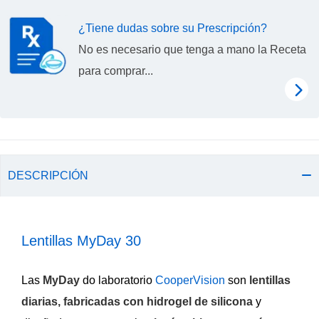
¿Tiene dudas sobre su Prescripción?
No es necesario que tenga a mano la Receta
para comprar...
DESCRIPCIÓN
Lentillas MyDay 30
Las
MyDay
do laboratorio
CooperVision
son
lentillas
diarias, fabricadas con hidrogel de silicona
y