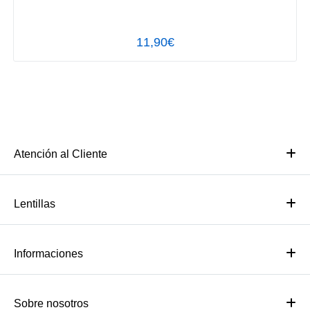
11,90€
Atención al Cliente
Lentillas
Informaciones
Sobre nosotros