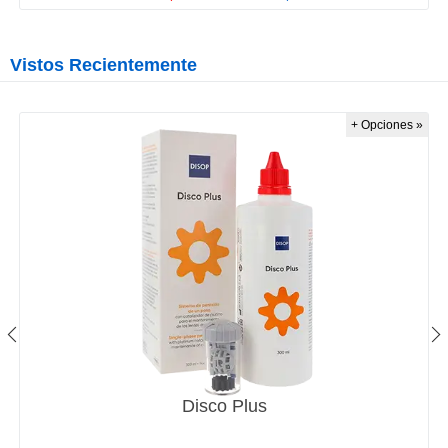
Vistos Recientemente
+ Opciones »
Disco Plus