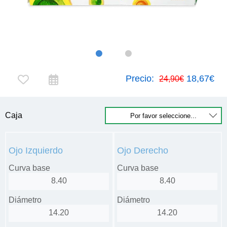
Precio:
18,67€
24,90€
Caja
Ojo Izquierdo
Ojo Derecho
Curva base
Curva base
8.40
8.40
Diámetro
Diámetro
14.20
14.20