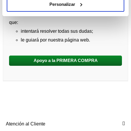
PRIMERA COMPRA:
Personalizar
Será atendido por un Profesional en Contactología
que:
intentará resolver todas sus dudas;
le guiará por nuestra página web.
Apoyo a la PRIMERA COMPRA
Atención al Cliente