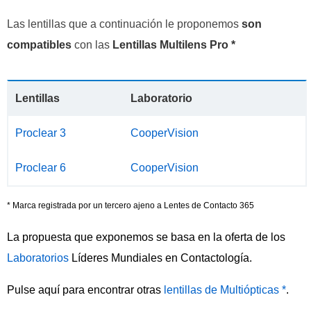
Las lentillas que a continuación le proponemos
son
compatibles
con las
Lentillas Multilens Pro *
Lentillas
Laboratorio
Proclear 3
CooperVision
Proclear 6
CooperVision
* Marca registrada por un tercero ajeno a Lentes de Contacto 365
La propuesta que exponemos se basa en la oferta de los
Laboratorios
Líderes Mundiales en Contactología.
Pulse aquí para encontrar otras
lentillas de Multiópticas *
.