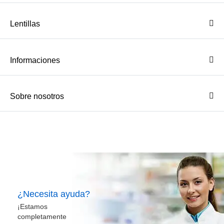
Lentillas
Informaciones
Sobre nosotros
¿Necesita ayuda?
¡Estamos
completamente