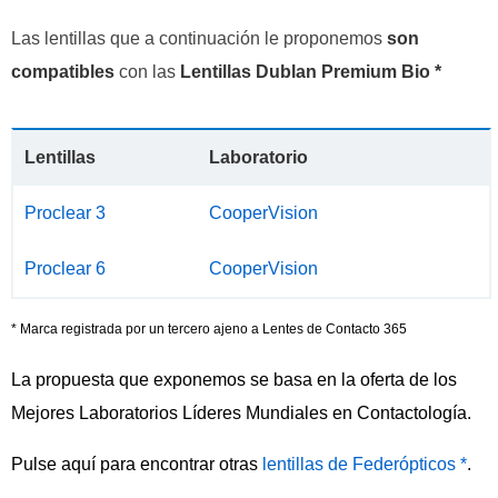
Las lentillas que a continuación le proponemos
son
compatibles
con las
Lentillas Dublan Premium Bio *
Lentillas
Laboratorio
Proclear 3
CooperVision
Proclear 6
CooperVision
* Marca registrada por un tercero ajeno a Lentes de Contacto 365
La propuesta que exponemos se basa en la oferta de los
Mejores Laboratorios Líderes Mundiales en Contactología.
Pulse aquí para encontrar otras
lentillas de Federópticos *
.