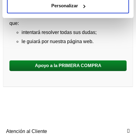
PRIMERA COMPRA:
Personalizar
Será atendido por un Profesional en Contactología
que:
intentará resolver todas sus dudas;
le guiará por nuestra página web.
Apoyo a la PRIMERA COMPRA
Atención al Cliente