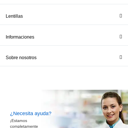
Lentillas
Informaciones
Sobre nosotros
¿Necesita ayuda?
¡Estamos
completamente