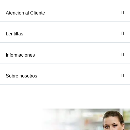
Atención al Cliente
Lentillas
Informaciones
Sobre nosotros