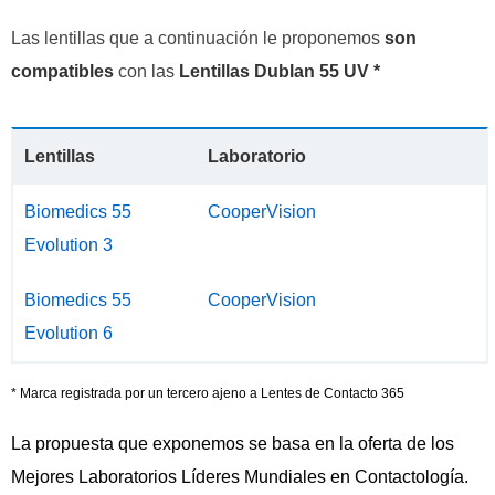
Las lentillas que a continuación le proponemos
son
compatibles
con las
Lentillas Dublan 55 UV *
Lentillas
Laboratorio
Biomedics 55
CooperVision
Evolution 3
Biomedics 55
CooperVision
Evolution 6
* Marca registrada por un tercero ajeno a Lentes de Contacto 365
La propuesta que exponemos se basa en la oferta de los
Mejores Laboratorios Líderes Mundiales en Contactología.